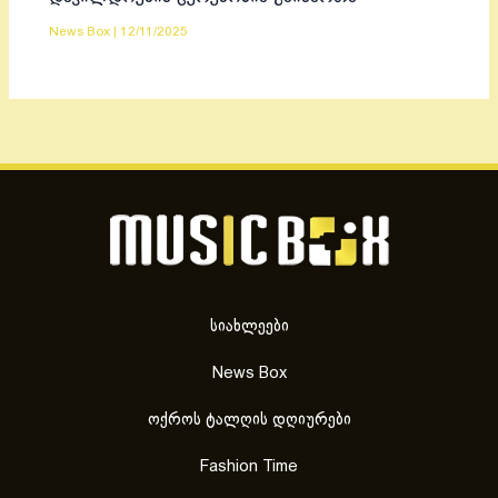
News Box
|
12/11/2025
სიახლეები
News Box
ოქროს ტალღის დღიურები
Fashion Time