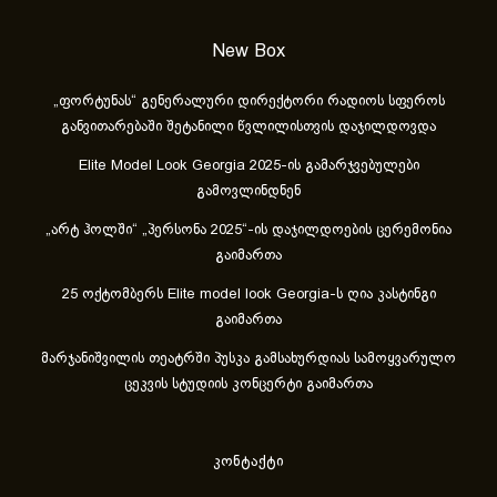
New Box
„ფორტუნას“ გენერალური დირექტორი რადიოს სფეროს
განვითარებაში შეტანილი წვლილისთვის დაჯილდოვდა
Elite Model Look Georgia 2025-ის გამარჯვებულები
გამოვლინდნენ
„არტ ჰოლში“ „პერსონა 2025“-ის დაჯილდოების ცერემონია
გაიმართა
25 ოქტომბერს Elite model look Georgia-ს ღია კასტინგი
გაიმართა
მარჯანიშვილის თეატრში პუსკა გამსახურდიას სამოყვარულო
ცეკვის სტუდიის კონცერტი გაიმართა
კონტაქტი