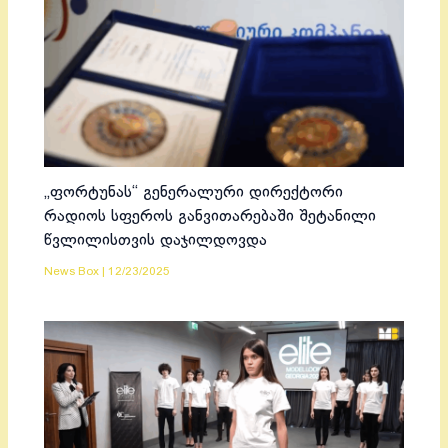
„ფორტუნას“ გენერალური დირექტორი
რადიოს სფეროს განვითარებაში შეტანილი
წვლილისთვის დაჯილდოვდა
News Box
|
12/23/2025