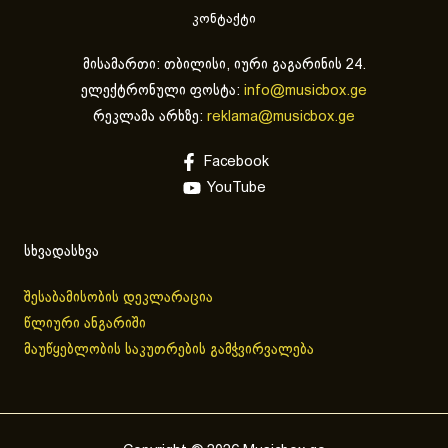
კონტაქტი
მისამართი: თბილისი, იური გაგარინის 24.
ელექტრონული ფოსტა:
info@musicbox.ge
რეკლამა არხზე:
reklama@musicbox.ge
Facebook
YouTube
სხვადასხვა
შესაბამისობის დეკლარაცია
წლიური ანგარიში
მაუწყებლობის საკუთრების გამჭვირვალება