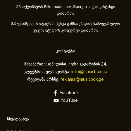
25 ოქტომბერს Elite model look Georgia-ს ღია კასტინგი
გაიმართა
მარჯანიშვილის თეატრში პუსკა გამსახურდიას სამოყვარულო
ცეკვის სტუდიის კონცერტი გაიმართა
კონტაქტი
მისამართი: თბილისი, იური გაგარინის 24.
ელექტრონული ფოსტა:
info@musicbox.ge
რეკლამა არხზე:
reklama@musicbox.ge
Facebook
YouTube
სხვადასხვა