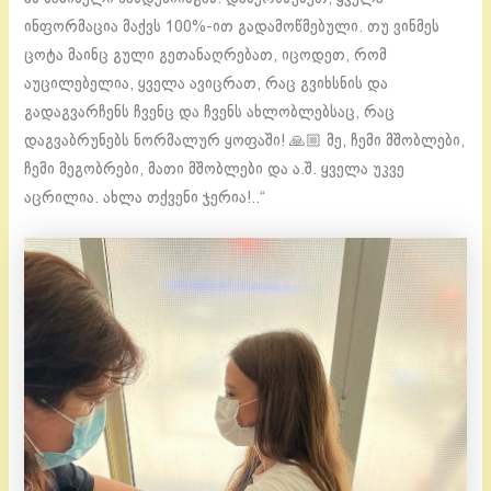
ინფორმაცია მაქვს 100%-ით გადამოწმებული. თუ ვინმეს
ცოტა მაინც გული გეთანაღრებათ, იცოდეთ, რომ
აუცილებელია, ყველა ავიცრათ, რაც გვიხსნის და
გადაგვარჩენს ჩვენც და ჩვენს ახლობლებსაც, რაც
დაგვაბრუნებს ნორმალურ ყოფაში! 🙏🏼 მე, ჩემი მშობლები,
ჩემი მეგობრები, მათი მშობლები და ა.შ. ყველა უკვე
აცრილია. ახლა თქვენი ჯერია!..“