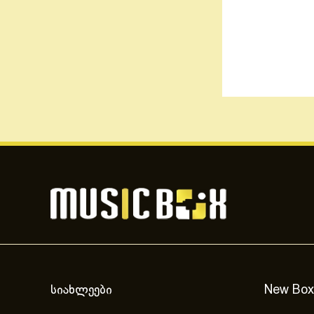
სიახლეები
New Box