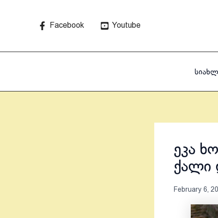
Skip
to
Facebook
Youtube
content
სიახლ
ეკა ხ
ქალი 
February 6, 2