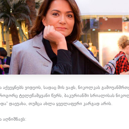
ა აქვეყნებს ვიდეოს, სადაც მის ვაჟს, ნიკოლკას გამოჯანმრ
 როგორც ტელეწამყვანი წერს, ბაკურიანში სრიალისას ნიკო
ეიდა“ დაეჯახა, თუმცა ახლა ყველაფერი კარგად არის.
ა აღნიშნავს: