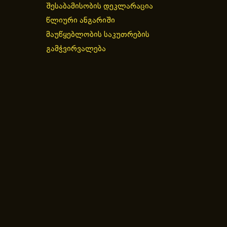
შესაბამისობის დეკლარაცია
წლიური ანგარიში
მაუწყებლობის საკუთრების
გამჭვირვალება