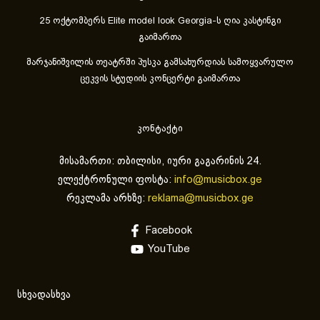
25 ოქტომბერს Elite model look Georgia-ს ღია კასტინგი
გაიმართა
მარჯანიშვილის თეატრში პუსკა გამსახურდიას სამოყვარულო
ცეკვის სტუდიის კონცერტი გაიმართა
კონტაქტი
მისამართი: თბილისი, იური გაგარინის 24.
ელექტრონული ფოსტა:
info@musicbox.ge
რეკლამა არხზე:
reklama@musicbox.ge
Facebook
YouTube
სხვადასხვა