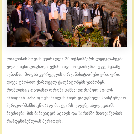
თბილისის მოდის კვირეული 30 ოქტომბერს ლეღვთახევში
ულამაზესი ცოცხალი ექსპოზიციით დაიხურა. უკვე მესამე
სეზონია, მოდის კვირეულის ორგანიზატორები ერთ-ერთ
დღეს ცნობილ ქართველ ქალბატონებს უთმობენ,
რომლებიც თავიანთ დროში განსაკუთრებულ სტილს
ქმნიდნენ. ბასა ფოცხიშვილის მიერ დადგმული საინტერესო
პერფორმანსი ცნობილ მხატვარს, ელენე ახვლედიანს
მიეძღვნა, მის მამაკაცურ სტილს და პარიზში მოღვაწეობის
რამდენიმეწლიან პერიოდს.