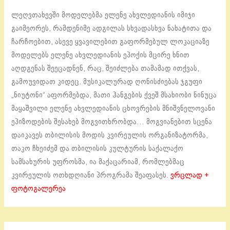
ლეღვთახევში მოდელებმა ელენე ახვლედიანის იმიჯი
გაიმეორეს, რამდენიმე ადგილას სხვადასხვა ნახატითა და
ჩარჩოებით, ასევე ყვავილებით გაფორმებულ ლოკაციაზე
მოდელებს ელენე ახვლედიანის ეპოქის მცირე ხნით
აღდგენას შეეცადნენ, რაც, შეიძლება თამამად ითქვას,
გამოუვიდათ კიდეც. მუსიკალურად ღონისძიებას ჯგუფი
„ნიუტონი“ აფორმებდა, მათი ჰანგების ქვეშ მსახიობი ნინუცა
მაყაშვილი ელენე ახვლედიანის ცხოვრების მნიშვნელოვანი
ეპიზოდების შესახებ მოგვითხრობდა… მოგვიანებით სცენა
დაიკავეს თბილისის მოდის კვირეულის ორგანიზატორმა,
თაკო ჩხეიძემ და თბილისის კულტურის საქალაქო
სამსახურის უფროსმა, ია მაქაცარიამ, რომლებმაც
კვირეულის ოთხდღიანი პროგრამა შეაფასეს.
ვრცლად +
ფოტოგალერეა