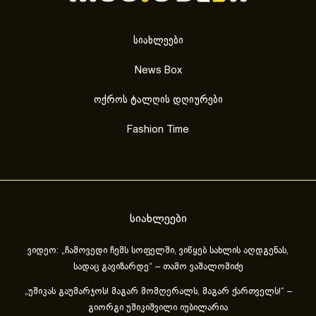
სიახლეები
News Box
ოქროს ტალღის დღიურები
Fashion Time
სიახლეები
ვიდეო: „ჩამოვედი ჩემს სოფელში, ვიწყებ სახლის აღდგენას,
სადაც გავიზარდე“ – თამო ვაშალომიძე
„უშიკას გაუმარჯოს! მაგარ მომღერალს, მაგარ ქართველს!“ –
გიორგი უშიკიშვილი იუბილარია