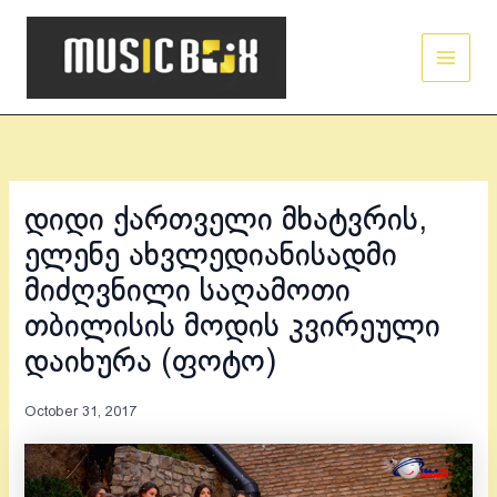
Skip
Main
to
Men
content
დიდი ქართველი მხატვრის,
ელენე ახვლედიანისადმი
მიძღვნილი საღამოთი
თბილისის მოდის კვირეული
დაიხურა (ფოტო)
October 31, 2017