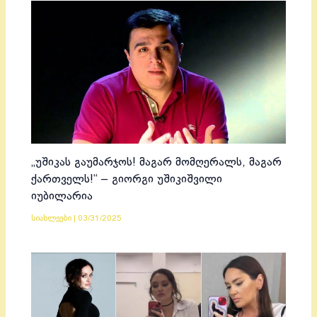
„უშიკას გაუმარჯოს! მაგარ მომღერალს, მაგარ
ქართველს!“ – გიორგი უშიკიშვილი
იუბილარია
სიახლეები
|
03/31/2025