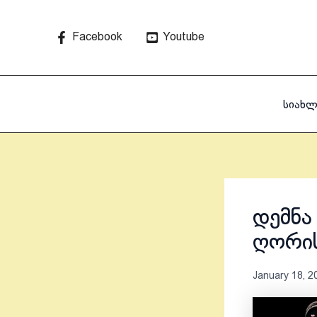
Skip
to
Facebook
Youtube
content
სიახლ
დემნა
ღორის
January 18, 2