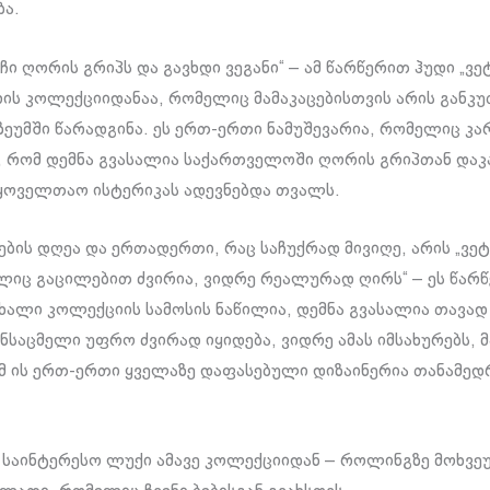
ბა.
ჩი ღორის გრიპს და გავხდი ვეგანი“ – ამ წარწერით ჰუდი „ვე
ის კოლექციიდანაა, რომელიც მამაკაცებისთვის არის განკ
უზეუმში წარადგინა. ეს ერთ-ერთი ნამუშევარია, რომელიც კ
, რომ დემნა გვასალია საქართველოში ღორის გრიპთან დაკ
ყოველთაო ისტერიკას ადევნებდა თვალს.
ების დღეა და ერთადერთი, რაც საჩუქრად მივიღე, არის „ვეტმ
ლიც გაცილებით ძვირია, ვიდრე რეალურად ღირს“ – ეს წარ
 ახალი კოლექციის სამოსის ნაწილია, დემნა გვასალია თავად
ანსაცმელი უფრო ძვირად იყიდება, ვიდრე ამას იმსახურებს, 
მ ის ერთ-ერთი ყველაზე დაფასებული დიზაინერია თანამედ
 საინტერესო ლუქი ამავე კოლექციიდან – როლინგზე მოხვეუ