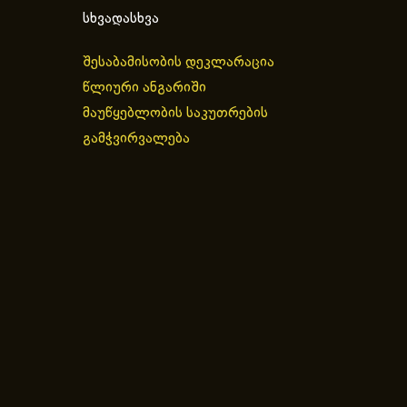
სხვადასხვა
შესაბამისობის დეკლარაცია
წლიური ანგარიში
მაუწყებლობის საკუთრების
გამჭვირვალება