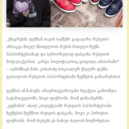
„უმაგრესმა დემნამ თავის საქმეში გადაუარა რუსეთს!
ამოაცვა მთელ მსოფლიოს რუსის წითელი ჩექმა
პასპორტებიანად და სერიოზულად დასცინა რუსეთის
მოქალაქეობას. კარგი პოლიტიკოსიც ყოფილა ამასობაში!“
– აღნიშნავს ნინა კობახიძე სოციალურ ქსელში დემნა
გვასალიას რუსეთის პასპორტებიანი ჩექმების გაზიარებისას.
დემნას ამ ნაბიჯმა არაერთგვაროვანი რეაქცია გამოიწვია
საქართველოში, ზოგი ფიქრობს, რომ დიზაინერმა
„ვეტმანის“ ახალ კოლექციაში რუსეთის პასპორტებიანი
ჩექმების შექმნით რუსეთს დასცინა, ზოგი კი პირიქით,
ფიქრობს, რომ რუსებს ეს ნაბიჯი ძალიან მოეწონებათ.