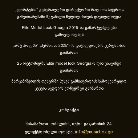
„ფორტუნას“ გენერალური დირექტორი რადიოს სფეროს
განვითარებაში შეტანილი წვლილისთვის დაჯილდოვდა
Elite Model Look Georgia 2025-ის გამარჯვებულები
გამოვლინდნენ
„არტ ჰოლში“ „პერსონა 2025“-ის დაჯილდოების ცერემონია
გაიმართა
25 ოქტომბერს Elite model look Georgia-ს ღია კასტინგი
გაიმართა
მარჯანიშვილის თეატრში პუსკა გამსახურდიას სამოყვარულო
ცეკვის სტუდიის კონცერტი გაიმართა
კონტაქტი
მისამართი: თბილისი, იური გაგარინის 24.
ელექტრონული ფოსტა:
info@musicbox.ge