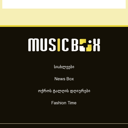
სიახლეები
News Box
ოქროს ტალღის დღიურები
Fashion Time