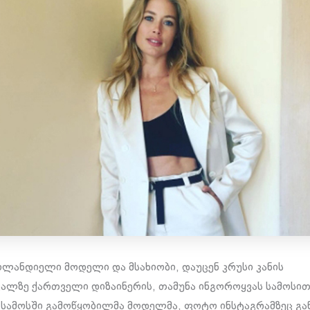
ლანდიელი მოდელი და მსახიობი, დაუცენ კრუსი კანის
ალზე ქართველი დიზაინერის, თამუნა ინგოროყვას სამოსით
 სამოსში გამოწყობილმა მოდელმა, ფოტო ინსტაგრამზეც გა