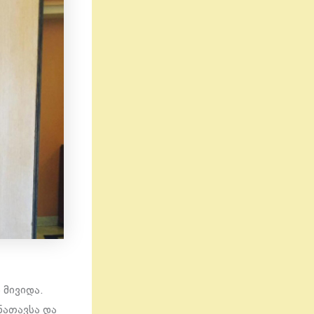
 მივიდა.
ნათავსა და