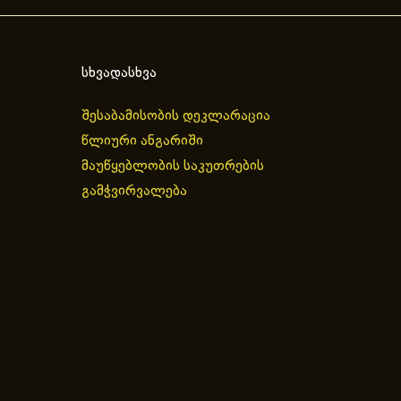
სხვადასხვა
შესაბამისობის დეკლარაცია
წლიური ანგარიში
მაუწყებლობის საკუთრების
გამჭვირვალება