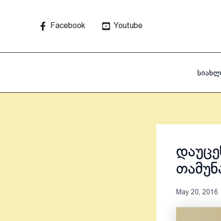
Skip
to
Facebook
Youtube
content
სიახლ
დაუცე
თამუნ
May 20, 2016