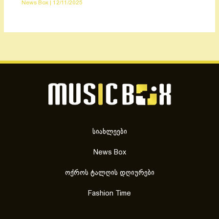
News Box
|
12/11/2025
სიახლეები
News Box
ოქროს ტალღის დღიურები
Fashion Time