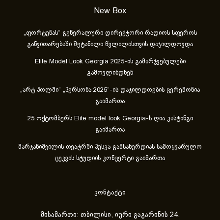
New Box
„ფორტუნას“ გენერალური დირექტორი რადიოს სფეროს
განვითარებაში შეტანილი წვლილისთვის დაჯილდოვდა
Elite Model Look Georgia 2025-ის გამარჯვებულები
გამოვლინდნენ
„არტ ჰოლში“ „პერსონა 2025“-ის დაჯილდოების ცერემონია
გაიმართა
25 ოქტომბერს Elite model look Georgia-ს ღია კასტინგი
გაიმართა
მარჯანიშვილის თეატრში პუსკა გამსახურდიას სამოყვარულო
ცეკვის სტუდიის კონცერტი გაიმართა
კონტაქტი
მისამართი: თბილისი, იური გაგარინის 24.