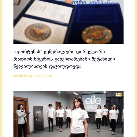
„ფორტუნას“ გენერალური დირექტორი
რადიოს სფეროს განვითარებაში შეტანილი
წვლილისთვის დაჯილდოვდა
News Box
|
12/23/2025