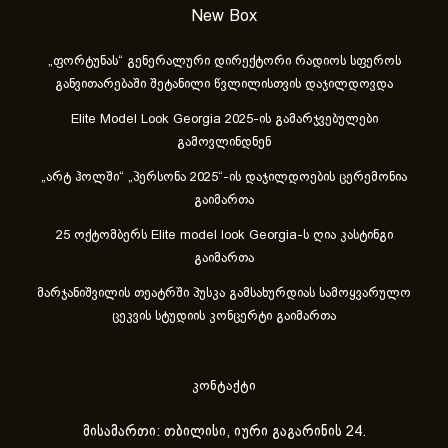
New Box
„ფორტუნას“ გენერალური დირექტორი რადიოს სფეროს
განვითარებაში შეტანილი წვლილისთვის დაჯილდოვდა
Elite Model Look Georgia 2025-ის გამარჯვებულები
გამოვლინდნენ
„არტ ჰოლში“ „პერსონა 2025“-ის დაჯილდოების ცერემონია
გაიმართა
25 ოქტომბერს Elite model look Georgia-ს ღია კასტინგი
გაიმართა
მარჯანიშვილის თეატრში პუსკა გამსახურდიას სამოყვარულო
ცეკვის სტუდიის კონცერტი გაიმართა
კონტაქტი
მისამართი: თბილისი, იური გაგარინის 24.