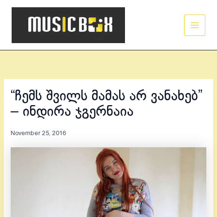
Skip
Main
to
Men
content
“ჩემს შვილს მამას არ ვანახებ”
– ინდირა ჯგერნაია
November 25, 2016