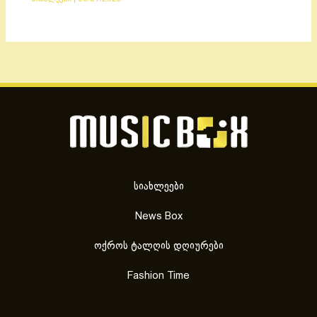
სიახლეები
News Box
ოქროს ტალღის დღიურები
Fashion Time