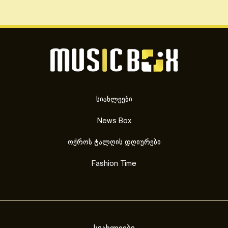
სიახლეები
News Box
ოქროს ტალღის დღიურები
Fashion Time