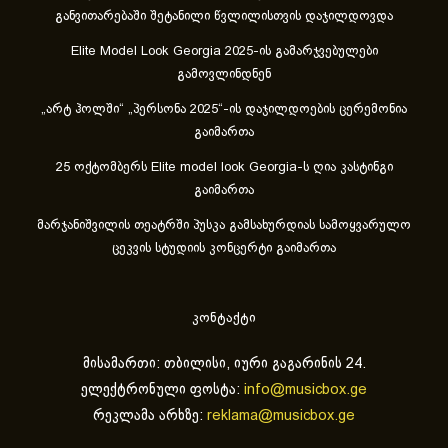
განვითარებაში შეტანილი წვლილისთვის დაჯილდოვდა
Elite Model Look Georgia 2025-ის გამარჯვებულები
გამოვლინდნენ
„არტ ჰოლში“ „პერსონა 2025“-ის დაჯილდოების ცერემონია
გაიმართა
25 ოქტომბერს Elite model look Georgia-ს ღია კასტინგი
გაიმართა
მარჯანიშვილის თეატრში პუსკა გამსახურდიას სამოყვარულო
ცეკვის სტუდიის კონცერტი გაიმართა
კონტაქტი
მისამართი: თბილისი, იური გაგარინის 24.
ელექტრონული ფოსტა:
info@musicbox.ge
რეკლამა არხზე:
reklama@musicbox.ge