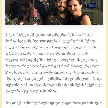
მამუკა ჩარკვიანის ცნობილი სიმღერა „ჩემი აღარა ხარ,
მორჩა“ სტეფანე მღებრიშვილმა 31 დეკემბერს მსმენელს
ახლებურად და ძალიან საინტერესოდ წარუდგინა. ვერსია
მართლაც განსხვავებულია და მის შექმნაზე ქვეყნის
საუკეთესო მუსიკოსებმა იმუშავეს. სტეფანემ ის ცოცხლად
ნიკოლოზ რაჭველთან და ორკესტრთან ერთად „რუსთავი
2“-ის საახალწლო კონცერტზე შეასრულა. მეორე დღეს კი,
„ჩემი ცოლის დაქალებში“ გამოჩნდა იმავე სიმღერით, როცა
თენგოსა და მისი ამალის ახალი წლის აღნიშვნას შეუერთდა
და ლუნა საცეკვაოდ გამოიწვია.
მოგვიანებით მომღერალმა ფოტო დადო შოთიკო ნოზაძესა