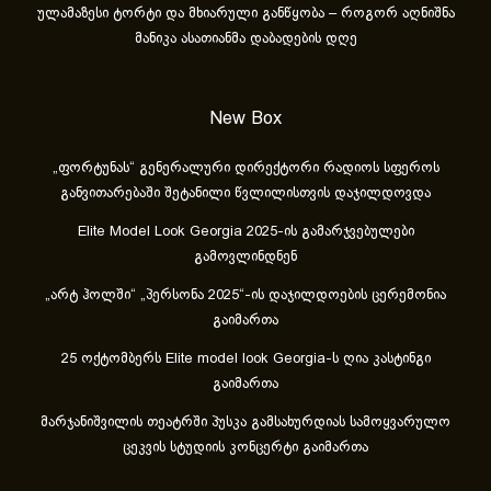
ულამაზესი ტორტი და მხიარული განწყობა – როგორ აღნიშნა
მანიკა ასათიანმა დაბადების დღე
New Box
„ფორტუნას“ გენერალური დირექტორი რადიოს სფეროს
განვითარებაში შეტანილი წვლილისთვის დაჯილდოვდა
Elite Model Look Georgia 2025-ის გამარჯვებულები
გამოვლინდნენ
„არტ ჰოლში“ „პერსონა 2025“-ის დაჯილდოების ცერემონია
გაიმართა
25 ოქტომბერს Elite model look Georgia-ს ღია კასტინგი
გაიმართა
მარჯანიშვილის თეატრში პუსკა გამსახურდიას სამოყვარულო
ცეკვის სტუდიის კონცერტი გაიმართა