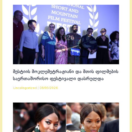
მესტიის მოკლემეტრაჟიანი და მთის ფილმების
საერთაშორისო ფესტივალი დასრულდა
Uncategorized
|
08/05/2026