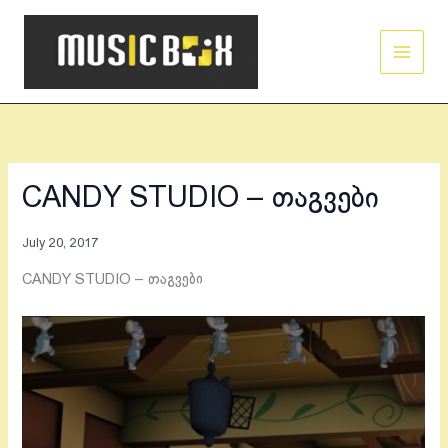
Skip
Main
to
Men
content
CANDY STUDIO – თაგვები
July 20, 2017
CANDY STUDIO – თაგვები