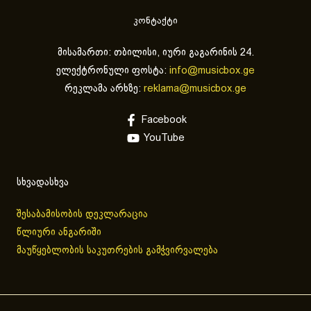
კონტაქტი
მისამართი: თბილისი, იური გაგარინის 24.
ელექტრონული ფოსტა:
info@musicbox.ge
რეკლამა არხზე:
reklama@musicbox.ge
Facebook
YouTube
სხვადასხვა
შესაბამისობის დეკლარაცია
წლიური ანგარიში
მაუწყებლობის საკუთრების გამჭვირვალება