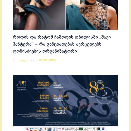
როდის და რატომ ჩამოდის თბილისში „შავი
პანტერა“ – რა განცხადებას ავრცელებს
ღონისძიების ორგანიზატორი
Uncategorized
|
08/05/2026