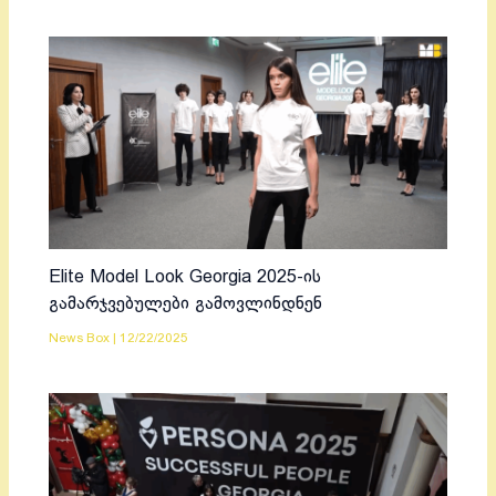
Elite Model Look Georgia 2025-ის
გამარჯვებულები გამოვლინდნენ
News Box
|
12/22/2025