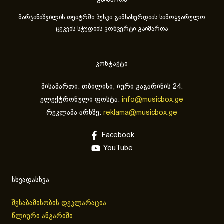
გაიმართა
მარჯანიშვილის თეატრში პუსკა გამსახურდიას სამოყვარულო
ცეკვის სტუდიის კონცერტი გაიმართა
კონტაქტი
მისამართი: თბილისი, იური გაგარინის 24.
ელექტრონული ფოსტა:
info@musicbox.ge
რეკლამა არხზე:
reklama@musicbox.ge
Facebook
YouTube
სხვადასხვა
შესაბამისობის დეკლარაცია
წლიური ანგარიში