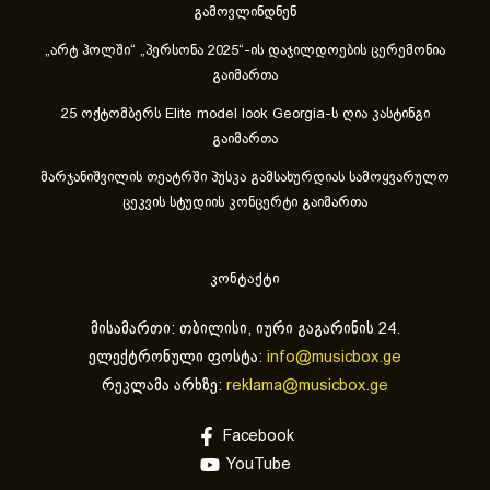
გამოვლინდნენ
„არტ ჰოლში“ „პერსონა 2025“-ის დაჯილდოების ცერემონია
გაიმართა
25 ოქტომბერს Elite model look Georgia-ს ღია კასტინგი
გაიმართა
მარჯანიშვილის თეატრში პუსკა გამსახურდიას სამოყვარულო
ცეკვის სტუდიის კონცერტი გაიმართა
კონტაქტი
მისამართი: თბილისი, იური გაგარინის 24.
ელექტრონული ფოსტა:
info@musicbox.ge
რეკლამა არხზე:
reklama@musicbox.ge
Facebook
YouTube