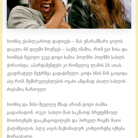
ბიონსე უსახლკაროდ დატოვეს – მას უზარამზარი ვილის
დაცლა 60 დღეში მოუწევს – საქმე იმაშია, რომ ჯეი ზისა და
ბიონსეს წყვილი უკვე დიდი ხანია ჰოლმბი ჰილზში სახლს
ქირაობდა, აპარტამენტები კი რომელიც ლამის 20 ათას
კვადრატულ მეტრზეა გადაჭიმული, ცოტა ხნის წინ გაიყიდა
ასე რომ, შემსრულებლების ოჯახი ამჟამად ახალი სახლის
ძიებაშია ჩართული.
ბიონსე და მისი მეუღლე მზად არიან დიდი თანხა
გადაიხადონ, თუკი, სახლი მათ საკმაოდ პრეტენზიულ
მოთხოვნებს დააკმაყოფილებს და პირველ რიგში მათი
ქალიშვილის, ბლუ აივის მაქსიმალურ კომფორტზე იქნება
მორგებული.