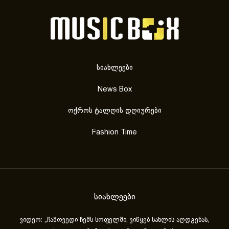
სიახლეები
News Box
ოქროს ტალღის დღიურები
Fashion Time
სიახლეები
ვიდეო: „ჩამოვედი ჩემს სოფელში, ვიწყებ სახლის აღდგენას,