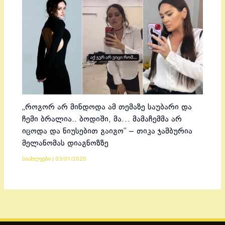
„როგორ არ მინდოდა ამ თემაზე საუბარი და
ჩემი ბრალია.. ბოდიში, მა… მამაჩემმა არ
იცოდა და ნიუსებით გაიგო“ – თიკა ჯამბურია
მელანომას დიაგნოზზე
სიახლეები
|
03/31/2025