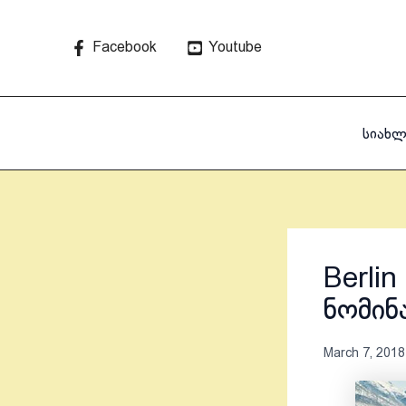
Skip
to
Facebook
Youtube
content
სიახლ
Berli
ნომინ
March 7, 2018