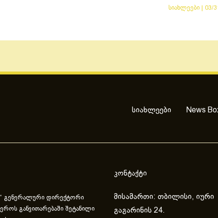
სიახლეები
|
03/3
სიახლეები
News Bo
კონტაქტი
მისამართი: თბილისი, იური
“ გენერალური დირექტორი
ეროს განვითარებაში შეტანილი
გაგარინის 24.