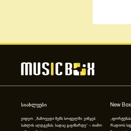
სიახლეები
New Box
ვიდეო: „ჩამოვედი ჩემს სოფელში, ვიწყებ
„ფორტუნას
სახლის აღდგენას, სადაც გავიზარდე“ – თამო
რადიოს სფ