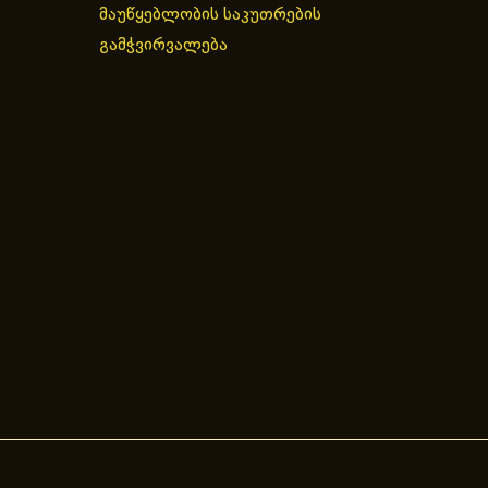
მაუწყებლობის საკუთრების
გამჭვირვალება