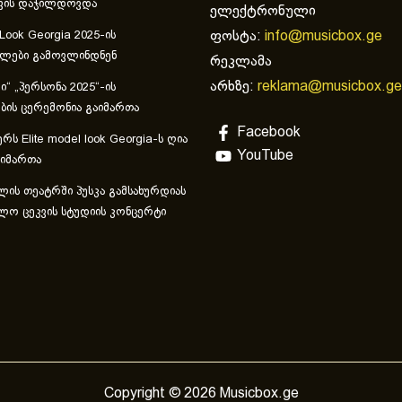
ვის დაჯილდოვდა
ელექტრონული
ფოსტა:
info@musicbox.ge
 Look Georgia 2025-ის
ულები გამოვლინდნენ
რეკლამა
არხზე:
reklama@musicbox.ge
“ „პერსონა 2025“-ის
ის ცერემონია გაიმართა
Facebook
რს Elite model look Georgia-ს ღია
YouTube
აიმართა
ლის თეატრში პუსკა გამსახურდიას
ლო ცეკვის სტუდიის კონცერტი
Copyright © 2026 Musicbox.ge