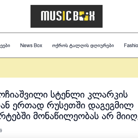
ეები
News Box
ოქროს ტალღის დღიურები
Fashi
გოჩიაშვილი სტენლი კლარკის
ან ერთად რუსეთში დაგეგმილ
რტებში მონაწილეობას არ მიიღ
9