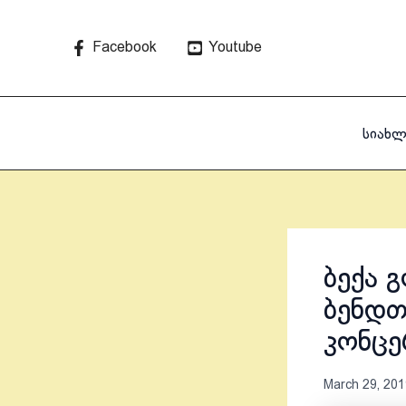
Skip
to
Facebook
Youtube
content
სიახლ
ბექა 
ბენდთ
კონცე
March 29, 201