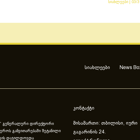
სიახლეები
|
03/3
სიახლეები
News Bo
კონტაქტი
მისამართი: თბილისი, იური
“ გენერალური დირექტორი
ეროს განვითარებაში შეტანილი
გაგარინის 24.
ვის დაჯილდოვდა