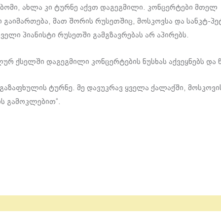
ბომი, ახლა კი ტურნე აქვთ დაგეგმილი. კონცერტები მთელ
გაიმართება, მათ შორის რუსეთშიც, მოსკოვსა და სანკტ-პე
ველი პიანისტი რუსეთში გამგზავრებას არ აპირებს.
ლურ ქსელში დაგეგმილი კონცერტების ნუსხას აქვეყნებს და 
 გაზაფხულის ტურნე. მე დავუკრავ ყველა ქალაქში, მოსკოვის
ს გამოკლებით“.