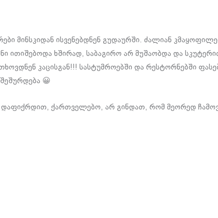
ბრები მინსკიდან ისვენებდნენ გუდაურში. ძალიან კმაყოფილე
ნი ითიშებოდა ხშირად, საბაგირო არ მუშაობდა და სკუტერ
თხოვდნენ კაცისგან!!! სასტუმროებში და რესტორნებში ფასე
შეშურდება 😀
 დაფიქრდით, ქართველებო, არ გინდათ, რომ მეორედ ჩამოვ