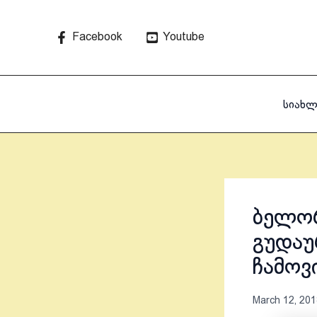
Skip
to
Facebook
Youtube
content
სიახლ
ბელორ
გუდაუ
ჩამოვი
March 12, 201