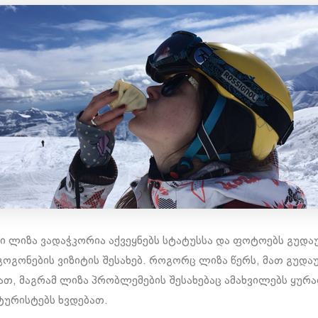
 ლიზა ვადაჭკორია აქვეყნებს სტატუსსა და ფოტოებს გუდა
ოგონების ვიზიტის შესახებ. როგორც ლიზა წერს, მათ გუდა
ათ, მაგრამ ლიზა პრობლემების შესახებაც ამახვილებს ყურა
ურისტებს ხვდებათ.