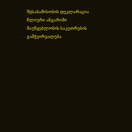
შესაბამისობის დეკლარაცია
წლიური ანგარიში
მაუწყებლობის საკუთრების
გამჭვირვალება