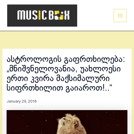
Skip
Main
to
Men
content
ასტროლოგის გაფრთხილება:
„მნიშვნელოვანია, უახლოესი
ერთი კვირა მაქსიმალური
სიფრთხილით გაიაროთ!..“
January 29, 2018