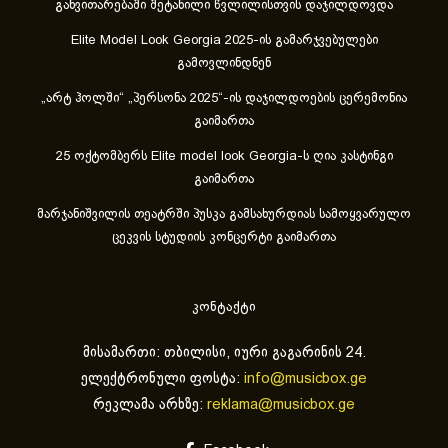
განვითარებაში შეტანილი წვლილისთვის დაჯილდოვდა
Elite Model Look Georgia 2025-ის გამარჯვებულები
გამოვლინდნენ
„არტ ჰოლში“ „პერსონა 2025“-ის დაჯილდოების ცერემონია
გაიმართა
25 ოქტომბერს Elite model look Georgia-ს ღია კასტინგი
გაიმართა
მარჯანიშვილის თეატრში პუსკა გამსახურდიას სამოყვარულო
ცეკვის სტუდიის კონცერტი გაიმართა
კონტაქტი
მისამართი: თბილისი, იური გაგარინის 24.
ელექტრონული ფოსტა:
info@musicbox.ge
რეკლამა არხზე:
reklama@musicbox.ge