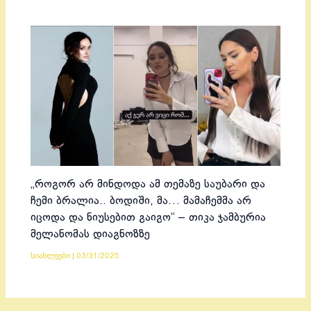
„როგორ არ მინდოდა ამ თემაზე საუბარი და
ჩემი ბრალია.. ბოდიში, მა… მამაჩემმა არ
იცოდა და ნიუსებით გაიგო“ – თიკა ჯამბურია
მელანომას დიაგნოზზე
სიახლეები
|
03/31/2025