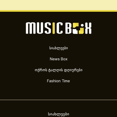
სიახლეები
News Box
ოქროს ტალღის დღიურები
Fashion Time
სიახლეები