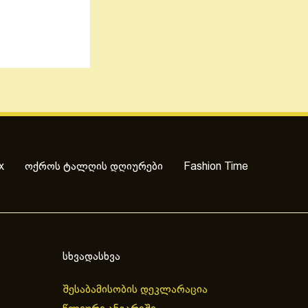
x
ოქროს ტალღის დღიურები
Fashion Time
სხვადასხვა
შესაბამისობის დეკლარაცია