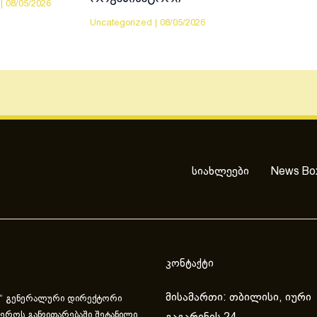
|
08/05/2026
Uncategorized
|
08/05/2026
სიახლეები
News Bo
კონტაქტი
მისამართი: თბილისი, იური
“ გენერალური დირექტორი
ეროს განვითარებაში შეტანილი