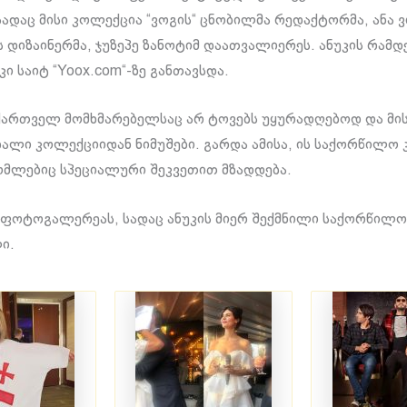
სადაც მისი კოლექცია “ვოგის“ ცნობილმა რედაქტორმა, ანა 
 დიზაინერმა, ჯუზეპე ზანოტიმ დაათვალიერეს. ანუკის რამდ
კი საიტ “Yoox.com“-ზე განთავსდა.
ქართველ მომხმარებელსაც არ ტოვებს უყურადღებოდ და მის
ახალი კოლექციიდან ნიმუშები. გარდა ამისა, ის საქორწილო 
ომლებიც სპეციალური შეკვეთით მზადდება.
ფოტოგალერეას, სადაც ანუკის მიერ შექმნილი საქორწილო 
ი.