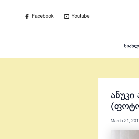
Skip
to
Facebook
Youtube
content
სიახლ
ანუკი
(ფოტ
March 31, 201