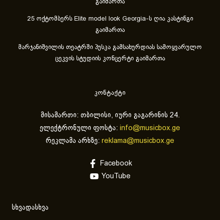
გაიმართა
25 ოქტომბერს Elite model look Georgia-ს ღია კასტინგი
გაიმართა
მარჯანიშვილის თეატრში პუსკა გამსახურდიას სამოყვარულო
ცეკვის სტუდიის კონცერტი გაიმართა
კონტაქტი
მისამართი: თბილისი, იური გაგარინის 24.
ელექტრონული ფოსტა:
info@musicbox.ge
რეკლამა არხზე:
reklama@musicbox.ge
Facebook
YouTube
სხვადასხვა