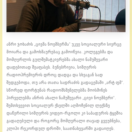
ანრი ჯოხაძის „ცივმა ნოემბერმა“ უკვე სოციალური სივრცე
მოიარა და გამოხმაურებაც გამოიწვია. კოლეგებმა და
მომღერლის გულშემატკივრებმა ახალი ნამუშევარი
დადებითად შეაფასეს. ბუნებრივია, სიმღერის
რადიოპრემიერის დროც დადგა და სხვაგან სად
შედგებოდა, თუ არა თათა სადრაძის გადაცემაში „არტ ფმ“.
სწორედ ფორტუნას რადიომსმენელებმა მოისმინეს
პირველებმა ანრის ახალი ნამუშევარი „ცივი ნოემბერი“.
შემთხვევით სოციალურ ქსელში აღმოჩენილ ლექსზე
დაწერილი სიმღერის ვიდეო-რგოლი კი საბადურის ტყეშია
გადაღებული და როგორც მომღერალი თავად გვეუბნება,
კლიპი რეკორდულ დროში, საათნახევარში გადაიღეს.