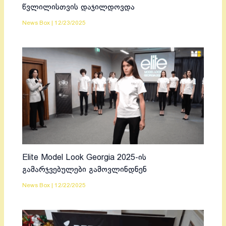
წვლილისთვის დაჯილდოვდა
News Box
|
12/23/2025
Elite Model Look Georgia 2025-ის
გამარჯვებულები გამოვლინდნენ
News Box
|
12/22/2025