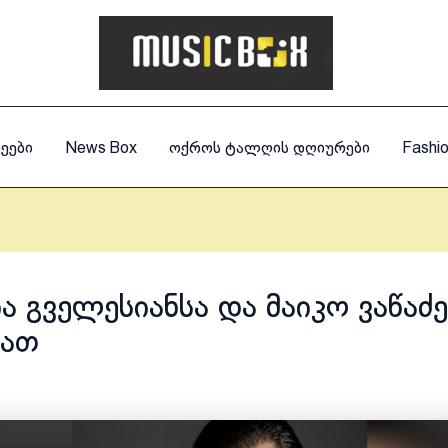
ეები
News Box
ოქროს ტალღის დღიურები
Fashi
ა გველესიანსა და მაიკო ვაწაძე
ნათ