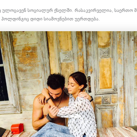
ე ულოცავენ სოციალურ ქსელში. რასაკვირველია, საერთო 
 ჰოლდინგიც დიდი სიამოვნებით უერთდება.