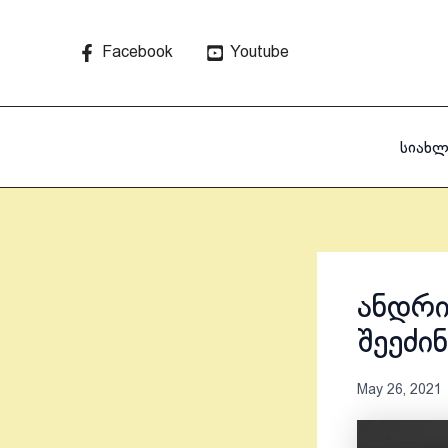
Skip
to
Facebook
Youtube
content
სიახლ
ანდრი
შეეძი
May 26, 2021