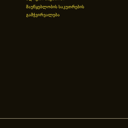
მაუწყებლობის საკუთრების
გამჭვირვალება