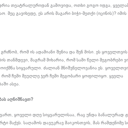
ნდრია თეატრალურიდან გამოვიდა, ოთხი გოგო იდგა, ყველამ
აო. მეც გავიხედე, ეს არის მაგარი ბიჭი-მეთქი (იცინის)? იმის
რძნობ, რომ ის ადამიანი შენია და შენ მისი. ეს ყოველთვის
ს თანმდევი, მაგრამ მიხარია, რომ სამი წელი მეგობრები ვ
მოიქმნა სიყვარული. ძალიან მნიშვნელოვანია ეს. ყოველთვ
 რომ ჩემი მეუღლე ჯერ ჩემი მეგობარი ყოფილიყო. ყველა
ში ასეა.
ას აღნიშნავთ?
ვართ, ყოველი დღე სიყვარულისაა, რაც უნდა ბანალურად 
რტი მაქვს. საღამოს დავუკრავ მაიკოსთვის, მას რამდენიმე 