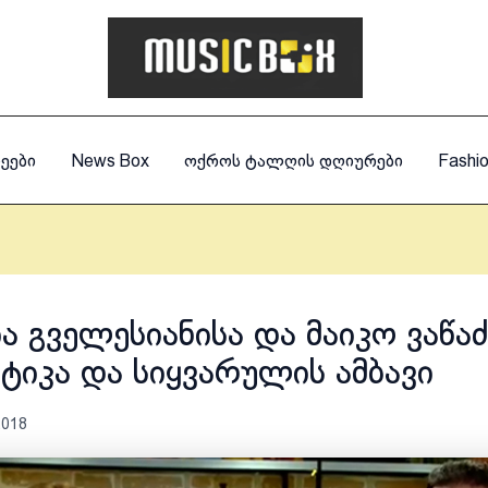
ეები
News Box
ოქროს ტალღის დღიურები
Fashi
ა გველესიანისა და მაიკო ვაწაძ
ტიკა და სიყვარულის ამბავი
2018