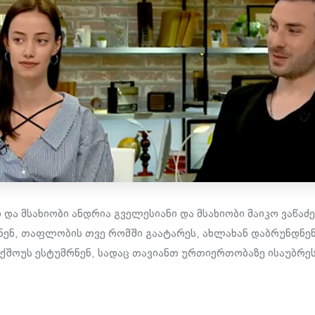
და მსახიობი ანდრია გველესიანი და მსახიობი მაიკო ვაწაძე
ენ, თაფლობის თვე რომში გაატარეს, ახლახან დაბრუნდნენ
ოქშოუს ესტუმრნენ, სადაც თავიანთ ურთიერთობაზე ისაუბრეს