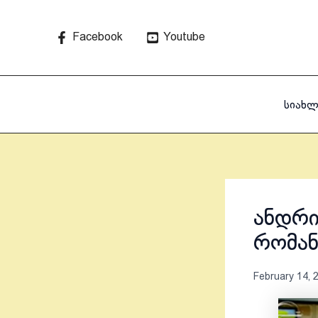
Skip
to
Facebook
Youtube
content
სიახლ
ანდრი
რომან
February 14, 