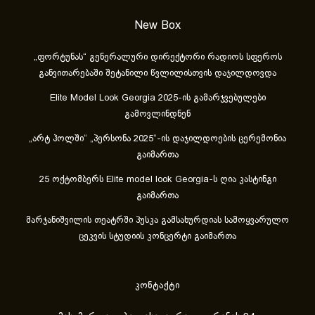
New Box
„ფორტუნას“ გენერალური დირექტორი რადიოს სფეროს
განვითარებაში შეტანილი წვლილისთვის დაჯილდოვდა
Elite Model Look Georgia 2025-ის გამარჯვებულები
გამოვლინდნენ
„არტ ჰოლში“ „პერსონა 2025“-ის დაჯილდოების ცერემონია
გაიმართა
25 ოქტომბერს Elite model look Georgia-ს ღია კასტინგი
გაიმართა
მარჯანიშვილის თეატრში პუსკა გამსახურდიას სამოყვარულო
ცეკვის სტუდიის კონცერტი გაიმართა
კონტაქტი