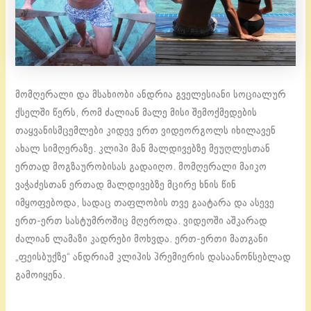
მომღერალი და მსახიობი ანდრია გველესიანი სოციალურ
ქსელში წერს, რომ ძალიან მალე მისი შემოქმედების
თაყვანისმცემლები კიდევ ერთ ვიდეორგოლს იხილავენ
ახალ სიმღერაზე. კლიპი მან მალდივებზე მეუღლესთან
ერთად მოგზაურობისას გადაიღო. მომღერალი მაიკო
ვაჭაძესთან ერთად მალდივებზე მცირე ხნის წინ
იმყოფებოდა, სადაც თაფლობის თვე გაატარა და ასევე
ერთ-ერთ სასტუმროშიც მღეროდა. ვიდეოში აშკარად
ძალიან ლამაზი კადრები მოხვდა. ერთ-ერთი მათგანი
„ფეისბუქზე“ ანდრიამ კლიპის პრემიერის დასაანონსებლად
გამოიყენა.