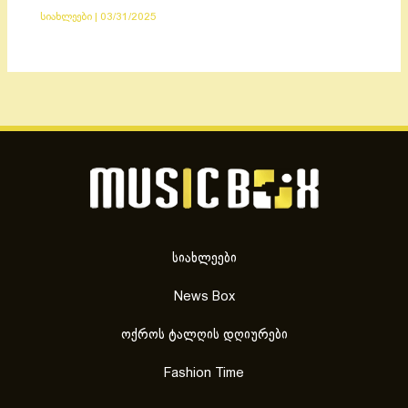
სიახლეები
|
03/31/2025
სიახლეები
News Box
ოქროს ტალღის დღიურები
Fashion Time