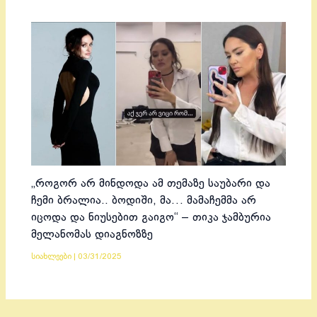
„როგორ არ მინდოდა ამ თემაზე საუბარი და
ჩემი ბრალია.. ბოდიში, მა… მამაჩემმა არ
იცოდა და ნიუსებით გაიგო“ – თიკა ჯამბურია
მელანომას დიაგნოზზე
სიახლეები
|
03/31/2025