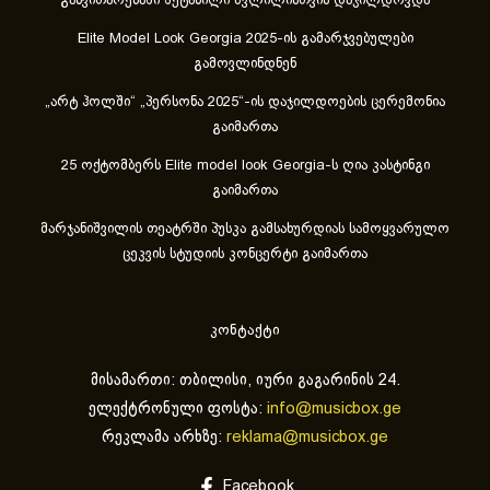
განვითარებაში შეტანილი წვლილისთვის დაჯილდოვდა
Elite Model Look Georgia 2025-ის გამარჯვებულები
გამოვლინდნენ
„არტ ჰოლში“ „პერსონა 2025“-ის დაჯილდოების ცერემონია
გაიმართა
25 ოქტომბერს Elite model look Georgia-ს ღია კასტინგი
გაიმართა
მარჯანიშვილის თეატრში პუსკა გამსახურდიას სამოყვარულო
ცეკვის სტუდიის კონცერტი გაიმართა
კონტაქტი
მისამართი: თბილისი, იური გაგარინის 24.
ელექტრონული ფოსტა:
info@musicbox.ge
რეკლამა არხზე:
reklama@musicbox.ge
Facebook