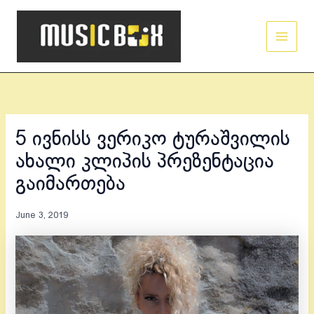
Skip
Main
to
Men
content
5 ივნისს ვერიკო ტურაშვილის
ახალი კლიპის პრეზენტაცია
გაიმართება
June 3, 2019