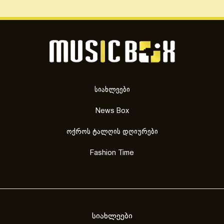
სიახლეები
News Box
ოქროს ტალღის დღიურები
Fashion Time
სიახლეები