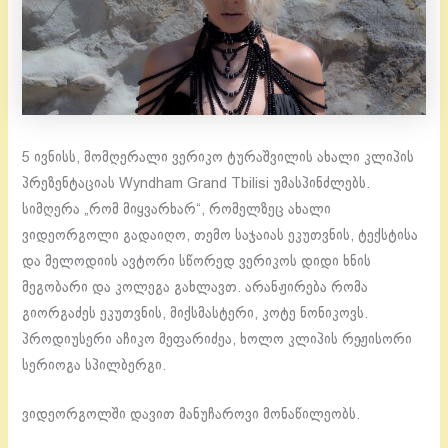
5 ივნისს, მომღერალი ვერიკო ტურაშვილის ახალი კლიპის
პრეზენტაციას Wyndham Grand Tbilisi უმასპინძლებს.
სიმღერა „რომ მიყვარხარ“, რომელზეც ახალი
ვიდეორგოლი გადაიღო, თემო საჯაიას ეკუთვნის, ტექსტისა
და მელოდიის ავტორი სწორედ ვერიკოს დიდი ხნის
მეგობარი და კოლეგა გახლავთ. არანჟირება რომა
გიორგაძეს ეკუთვნის, მიქსმასტერი, კოტე ნონიკოვს.
პროდიუსერი აჩიკო მეფარიძეა, ხოლო კლიპის რეჟისორი
სერიოგა სპილბერგი.
ვიდეორგოლში დავით მანუჩაროვი მონაწილეობს.