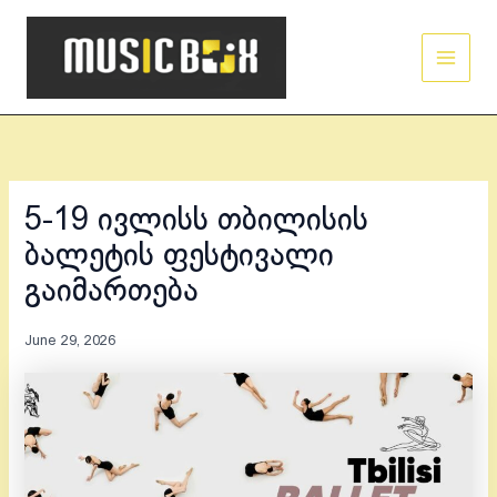
Skip
Main
to
Men
content
5-19 ივლისს თბილისის
ბალეტის ფესტივალი
გაიმართება
June 29, 2026