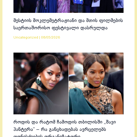
მესტიის მოკლემეტრაჟიანი და მთის ფილმების
საერთაშორისო ფესტივალი დასრულდა
Uncategorized
|
08/05/2026
როდის და რატომ ჩამოდის თბილისში „შავი
პანტერა“ – რა განცხადებას ავრცელებს
ღონისძიების ორგანიზატორი