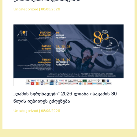
Uncategorized
|
08/05/2026
„ღამის სერენადები“ 2026 ლიანა ისაკაძის 80
წლის იუბილეს ეძღვნება
Uncategorized
|
08/05/2026