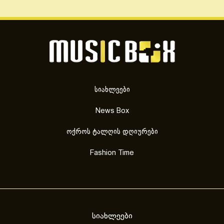
სიახლეები
News Box
ოქროს ტალღის დღიურები
Fashion Time
სიახლეები