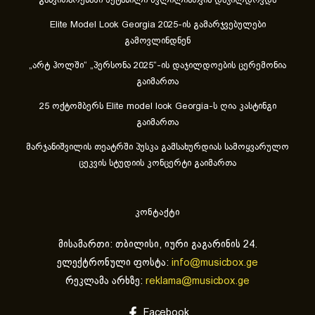
განვითარებაში შეტანილი წვლილისთვის დაჯილდოვდა
Elite Model Look Georgia 2025-ის გამარჯვებულები
გამოვლინდნენ
„არტ ჰოლში“ „პერსონა 2025“-ის დაჯილდოების ცერემონია
გაიმართა
25 ოქტომბერს Elite model look Georgia-ს ღია კასტინგი
გაიმართა
მარჯანიშვილის თეატრში პუსკა გამსახურდიას სამოყვარულო
ცეკვის სტუდიის კონცერტი გაიმართა
კონტაქტი
მისამართი: თბილისი, იური გაგარინის 24.
ელექტრონული ფოსტა:
info@musicbox.ge
რეკლამა არხზე:
reklama@musicbox.ge
Facebook