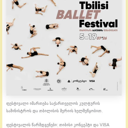
ფესტივალი იმართება საქართველოს კულტურის
სამინისტროს და თბილისის მერიის ხელშეწყობით.
ფესტივალის წარმდგენები: თიბისი კონცეპტი და VISA