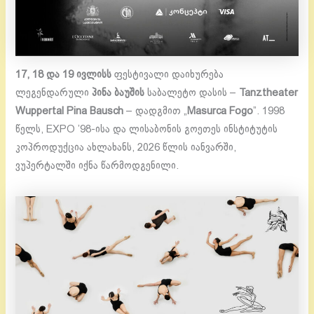
17, 18 და 19 ივლისს
ფესტივალი დაიხურება
ლეგენდარული
პინა ბაუშის
საბალეტო დასის –
T
anztheater
Wuppertal Pina Bausch
– დადგმით „
Masurca Fogo
”. 1998
წელს, EXPO ’98-ისა და ლისაბონის გოეთეს ინსტიტუტის
კოპროდუქცია ახლახანს, 2026 წლის იანვარში,
ვუპერტალში იქნა წარმოდგენილი.