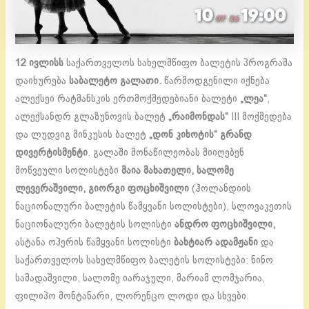
12
ივლისს
საქართველოს სახელმწიფო ბალეტის პროგრამა
დაიხურება
საბალეტო გალათი.
წარმოდგენილი იქნება
ალექსეი რატმანსკის ერთმოქმედებიანი ბალეტი
„ლეა“
,
ალექსანდრ გლაზუნოვის ბალეტ
„რაიმონდას“
III მოქმედება
და ლუდვიგ მინკუსის ბალეტ
„დონ კიხოტის“ გრანდ
დივერტისმენტი
. გალაში მონაწილეობას მიიღებენ
მოწვეული სოლისტები
მაია მახათელი, სალომე
ლევერაშვილი, გიორგი ფოცხიშვილი
(ჰოლანდიის
ნაციონალური ბალეტის წამყვანი სოლისტები), სლოვაკეთის
ნაციონალური ბალეტის სოლისტი
ანდრო ფოცხიშვილი,
ასტანა ოპერის წამყვანი სოლისტი
ბახტიარ ადამჟანი
და
საქართველოს სახელმწიფო ბალეტის სოლისტები: ნინო
სამადაშვილი, სალომე იარაჯული, მარიამ ლომჯარია,
ფილიპო მონტანარი, ლორენცო ლოდი და სხვები.