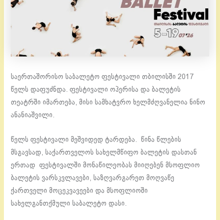
საერთაშორისო საბალეტო ფესტივალი თბილისში 2017
წელს დაფუძნდა. ფესტივალი ოპერისა და ბალეტის
თეატრში იმართება, მისი სამხატვრო ხელმძღვანელია ნინო
ანანიაშვილი.
წელს ფესტივალი მეშვიდედ ტარდება. წინა წლების
მსგავსად, საქართველოს სახელმწიფო ბალეტის დასთან
ერთად ფესტივალში მონაწილეობას მიიღებენ მსოფლიო
ბალეტის ვარსკვლავები, საზღვარგარეთ მოღვაწე
ქართველი მოცეკვავეები და მსოფლიოში
სახელგანთქმული საბალეტო დასი.