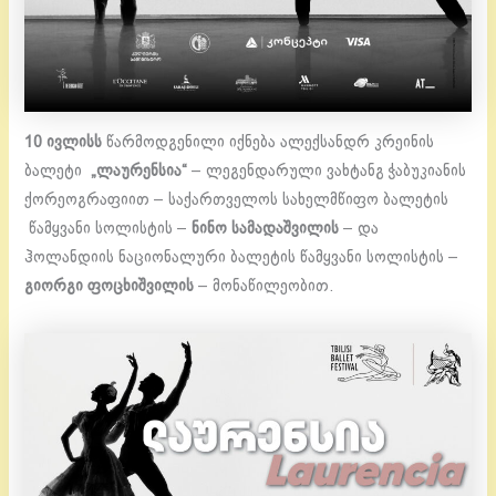
10
ივლისს
წარმოდგენილი იქნება ალექსანდრ კრეინის
ბალეტი
„ლაურენსია“
– ლეგენდარული ვახტანგ ჭაბუკიანის
ქორეოგრაფიით – საქართველოს სახელმწიფო ბალეტის
წამყვანი სოლისტის –
ნინო სამადაშვილის
– და
ჰოლანდიის ნაციონალური ბალეტის წამყვანი სოლისტის –
გიორგი ფოცხიშვილის
– მონაწილეობით.