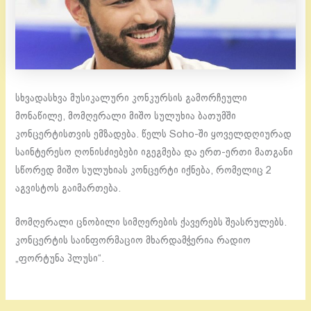
სხვადასხვა მუსიკალური კონკურსის გამორჩეული
მონაწილე, მომღერალი მიშო სულუხია ბათუმში
კონცერტისთვის ემზადება. წელს Soho-ში ყოველდღიურად
საინტერესო ღონისძიებები იგეგმება და ერთ-ერთი მათგანი
სწორედ მიშო სულუხიას კონცერტი იქნება, რომელიც 2
აგვისტოს გაიმართება.
მომღერალი ცნობილი სიმღერების ქავერებს შეასრულებს.
კონცერტის საინფორმაციო მხარდამჭერია რადიო
„ფორტუნა პლუსი“.