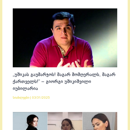
„უშიკას გაუმარჯოს! მაგარ მომღერალს, მაგარ
ქართველს!“ – გიორგი უშიკიშვილი
იუბილარია
სიახლეები
|
03/31/2025