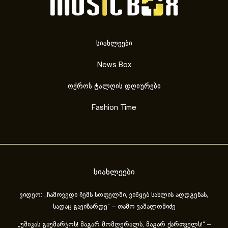
სიახლეები
News Box
ოქროს ტალღის დღიურები
Fashion Time
სიახლეები
ვიდეო: „ჩამოვედი ჩემს სოფელში, ვიწყებ სახლის აღდგენას,
სადაც გავიზარდე“ – თამო ვაშალომიძე
„უშიკას გაუმარჯოს! მაგარ მომღერალს, მაგარ ქართველს!“ –