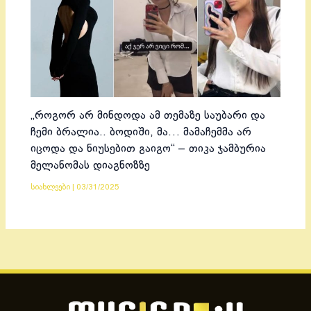
„როგორ არ მინდოდა ამ თემაზე საუბარი და
ჩემი ბრალია.. ბოდიში, მა… მამაჩემმა არ
იცოდა და ნიუსებით გაიგო“ – თიკა ჯამბურია
მელანომას დიაგნოზზე
სიახლეები
|
03/31/2025