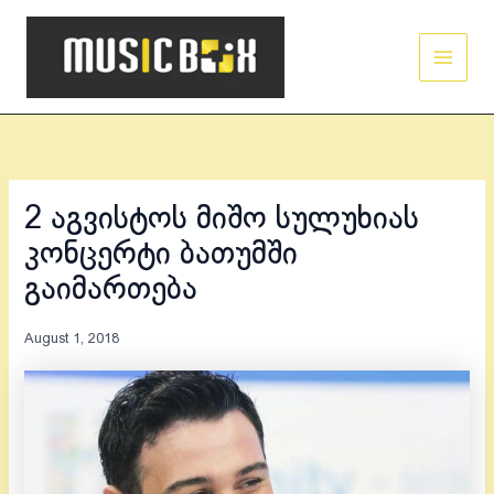
Skip
Main
to
Men
content
2 აგვისტოს მიშო სულუხიას
კონცერტი ბათუმში
გაიმართება
August 1, 2018