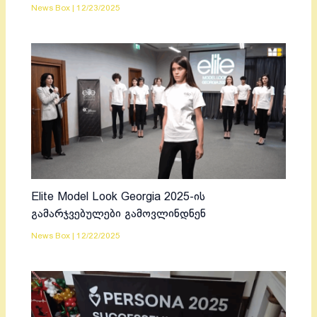
News Box
|
12/23/2025
Elite Model Look Georgia 2025-ის
გამარჯვებულები გამოვლინდნენ
News Box
|
12/22/2025