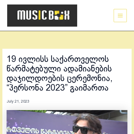
Skip
Main
to
Men
content
19 ივლისს საქართველოს
წარმატებული ადამიანების
დაჯილდოების ცერემონია,
“პერსონა 2023” გაიმართა
July 21, 2023