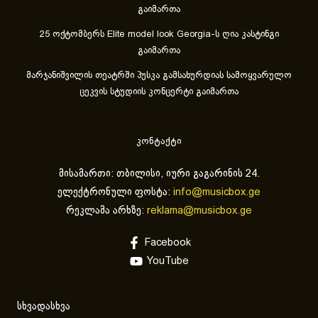
გაიმართა
25 ოქტომბერს Elite model look Georgia-ს ღია კასტინგი
გაიმართა
მარჯანიშვილის თეატრში პუსკა გამსახურდიას სამოყვარულო
ცეკვის სტუდიის კონცერტი გაიმართა
კონტაქტი
მისამართი: თბილისი, იური გაგარინის 24.
ელექტრონული ფოსტა:
info@musicbox.ge
რეკლამა არხზე:
reklama@musicbox.ge
Facebook
YouTube
სხვადასხვა