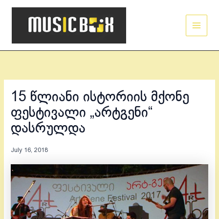
Skip
Main
to
Men
content
15 წლიანი ისტორიის მქონე
ფესტივალი „არტგენი“
დასრულდა
July 16, 2018