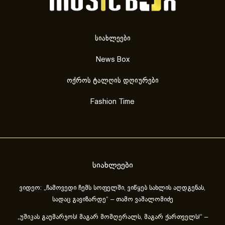
სიახლეები
News Box
ოქროს ტალღის დღიურები
Fashion Time
სიახლეები
ვიდეო: „ჩამოვედი ჩემს სოფელში, ვიწყებ სახლის აღდგენას,
სადაც გავიზარდე“ – თამო ვაშალომიძე
„უშიკას გაუმარჯოს! მაგარ მომღერალს, მაგარ ქართველს!“ –