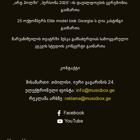
„არტ ჰოლში“ „პერსონა 2025“-ის დაჯილდოების ცერემონია
გაიმართა
25 ოქტომბერს Elite model look Georgia-ს ღია კასტინგი
გაიმართა
მარჯანიშვილის თეატრში პუსკა გამსახურდიას სამოყვარულო
ცეკვის სტუდიის კონცერტი გაიმართა
კონტაქტი
მისამართი: თბილისი, იური გაგარინის 24.
ელექტრონული ფოსტა:
info@musicbox.ge
რეკლამა არხზე:
reklama@musicbox.ge
Facebook
YouTube