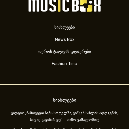
სიახლეები
News Box
ოქროს ტალღის დღიურები
Fashion Time
სიახლეები
ვიდეო: „ჩამოვედი ჩემს სოფელში, ვიწყებ სახლის აღდგენას,
სადაც გავიზარდე“ – თამო ვაშალომიძე