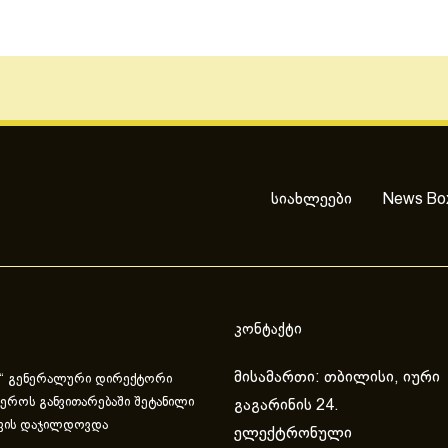
სიახლეები
News Bo
კონტაქტი
მისამართი: თბილისი, იური
“ გენერალური დირექტორი
ეროს განვითარებაში შეტანილი
გაგარინის 24.
ვის დაჯილდოვდა
ელექტრონული