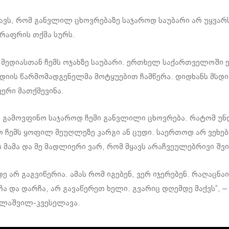
ნავს, რომ განვლილ ცხოვრებაზე საჯაროდ საუბარი არ უყვა
რაფრის თქმა სურს.
ს მედიასთან ჩემს ოჯახზე საუბარი. ერთხელ საქართველოში
დიის წარმომადგენელმა მოტყუებით ჩამწერა. დიდხანს მსდი
ფერი მათქმევინა.
 გამოვფინო საჯაროდ ჩემი განვლილი ცხოვრება. რატომ უნ
 ჩემს ყოფილ მეუღლეზე კარგი ან ცუდი. საერთოდ არ ვეხები
ს მამა და მე მადლიერი ვარ, რომ მყავს არაჩვეულებრივი შვ
 არ გაგვიწერია. ამას რომ იგებენ, ვერ იჯერებენ. რაღაცნა
ჩა და დარჩა, არ გავაწერეთ ხელი. გვარიც დღემდე მაქვს“, –
ელაშვილ-კვესელავა.