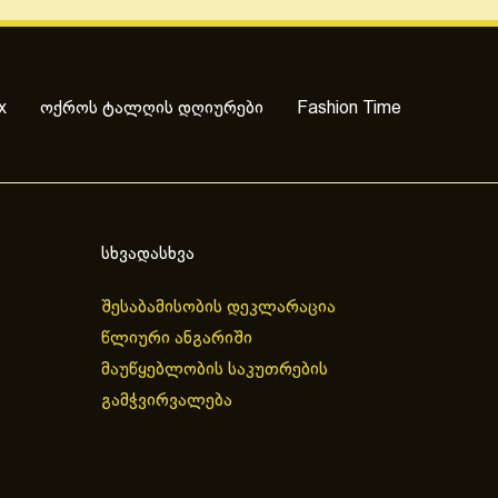
x
ოქროს ტალღის დღიურები
Fashion Time
სხვადასხვა
შესაბამისობის დეკლარაცია
წლიური ანგარიში
მაუწყებლობის საკუთრების
გამჭვირვალება