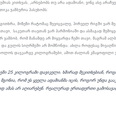
მიას კითხვას, „არსებობს თუ არა ადამიანი, ვინც ასე არაჩ
თიკა ჯამბურია პასუხობს:
გითხრა, მიზეზი რატომაც შევიცვალე, პირველ რიგში ვარ მე
ი თავი, საკუთარ თავთან ვარ ჰარმონიაში და ასმაგად შემიყვ
არ ვამბობ, რომ მანამდე არ მიყვარდა ჩემი თავი, მაგრამ ალ
 და გულის სიღრმეში არ მომწონდა. ახლა როდესაც მივაღწიე
ოლოს დავკარგე კილოგრამები, ამით ძალიან კმაყოფილი 
ეში 25 კილოგრამი დავიკელი. ხშირად მეკითხებიან, რო
 მგონია, რომ ეს ყველა ადამიანმა იცის, როგორ უნდა გაა
 ამას არ აღიარებენ. რეალურად ერთადერთი გამოსავა