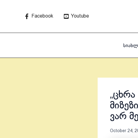
Skip
to
Facebook
Youtube
content
სიახლ
„ცხრა
მიზეზ
ვარ მე
October 24, 2