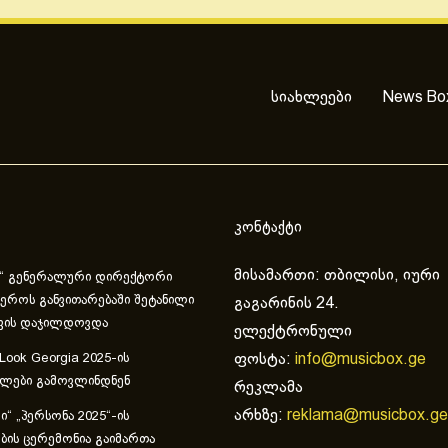
სიახლეები
News Bo
კონტაქტი
მისამართი: თბილისი, იური
“ გენერალური დირექტორი
ეროს განვითარებაში შეტანილი
გაგარინის 24.
ვის დაჯილდოვდა
ელექტრონული
ფოსტა:
info@musicbox.ge
 Look Georgia 2025-ის
ულები გამოვლინდნენ
რეკლამა
არხზე:
reklama@musicbox.ge
“ „პერსონა 2025“-ის
ის ცერემონია გაიმართა