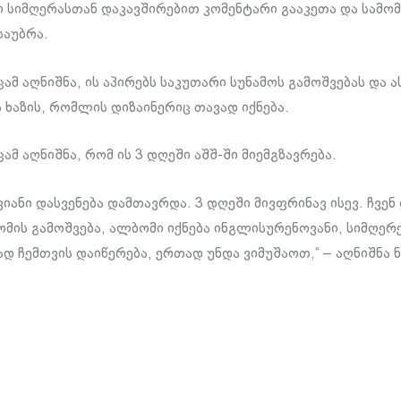
ი სიმღერასთან დაკავშირებით კომენტარი გააკეთა და სამ
საუბრა.
მ აღნიშნა, ის აპირებს საკუთარი სუნამოს გამოშვებას და ა
 ხაზის, რომლის დიზაინერიც თავად იქნება.
ცამ აღნიშნა, რომ ის 3 დღეში აშშ-ში მიემგზავრება.
ვიანი დასვენება დამთავრდა. 3 დღეში მივფრინავ ისევ. ჩვე
ომის გამოშვება, ალბომი იქნება ინგლისურენოვანი, სიმღერ
დ ჩემთვის დაიწერება, ერთად უნდა ვიმუშაოთ,“ – აღნიშნა ნ