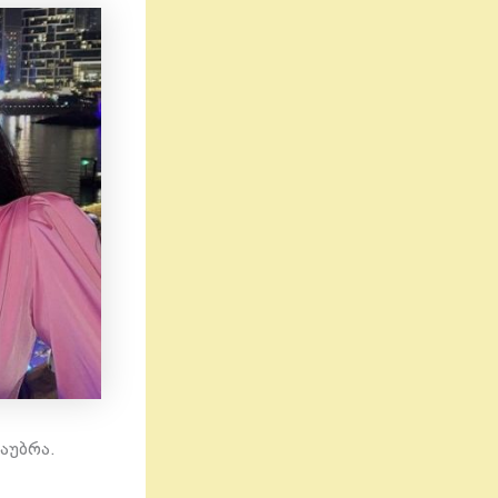
საუბრა.