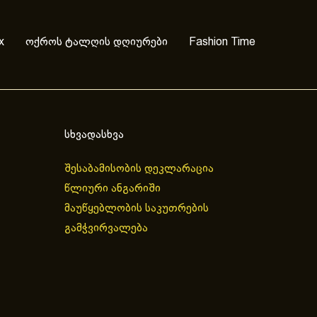
x
ოქროს ტალღის დღიურები
Fashion Time
სხვადასხვა
შესაბამისობის დეკლარაცია
წლიური ანგარიში
მაუწყებლობის საკუთრების
გამჭვირვალება