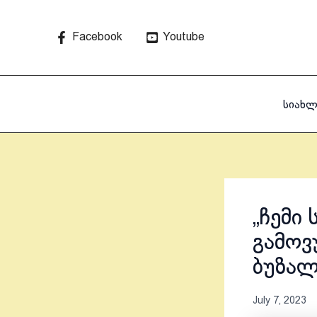
Skip
to
Facebook
Youtube
content
სიახლ
„ჩემი
გამოვუ
ბუზალ
July 7, 2023