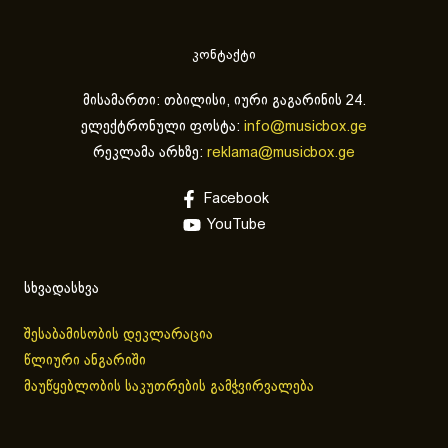
კონტაქტი
მისამართი: თბილისი, იური გაგარინის 24.
ელექტრონული ფოსტა:
info@musicbox.ge
რეკლამა არხზე:
reklama@musicbox.ge
Facebook
YouTube
სხვადასხვა
შესაბამისობის დეკლარაცია
წლიური ანგარიში
მაუწყებლობის საკუთრების გამჭვირვალება