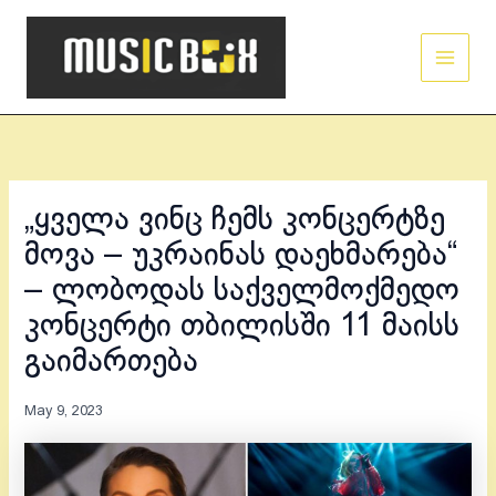
Skip
Main
to
Men
content
„ყველა ვინც ჩემს კონცერტზე
მოვა – უკრაინას დაეხმარება“
– ლობოდას საქველმოქმედო
კონცერტი თბილისში 11 მაისს
გაიმართება
May 9, 2023