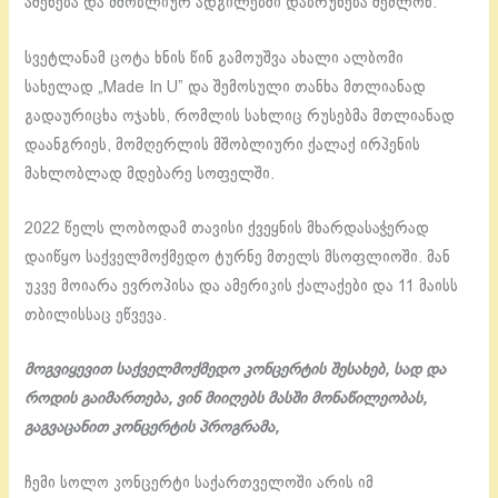
აშენება და მშობლიურ ადგილებში დაბრუნება შეძლონ.
სვეტლანამ ცოტა ხნის წინ გამოუშვა ახალი ალბომი
სახელად „Made In U” და შემოსული თანხა მთლიანად
გადაურიცხა ოჯახს, რომლის სახლიც რუსებმა მთლიანად
დაანგრიეს, მომღერლის მშობლიური ქალაქ ირპენის
მახლობლად მდებარე სოფელში.
2022 წელს ლობოდამ თავისი ქვეყნის მხარდასაჭერად
დაიწყო საქველმოქმედო ტურნე მთელს მსოფლიოში. მან
უკვე მოიარა ევროპისა და ამერიკის ქალაქები და 11 მაისს
თბილისსაც ეწვევა.
მოგვიყევით საქველმოქმედო კონცერტის შესახებ, სად და
როდის გაიმართება, ვინ მიიღებს მასში მონაწილეობას,
გაგვაცანით კონცერტის პროგრამა,
ჩემი სოლო კონცერტი საქართველოში არის იმ