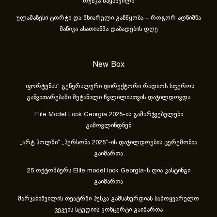
რუსკა მაყაშვილი
ულამაზესი ტორტი და მხიარული განწყობა – როგორ აღნიშნა
მანიკა ასათიანმა დაბადების დღე
New Box
„ფორტუნას“ გენერალური დირექტორი რადიოს სფეროს
განვითარებაში შეტანილი წვლილისთვის დაჯილდოვდა
Elite Model Look Georgia 2025-ის გამარჯვებულები
გამოვლინდნენ
„არტ ჰოლში“ „პერსონა 2025“-ის დაჯილდოების ცერემონია
გაიმართა
25 ოქტომბერს Elite model look Georgia-ს ღია კასტინგი
გაიმართა
მარჯანიშვილის თეატრში პუსკა გამსახურდიას სამოყვარულო
ცეკვის სტუდიის კონცერტი გაიმართა