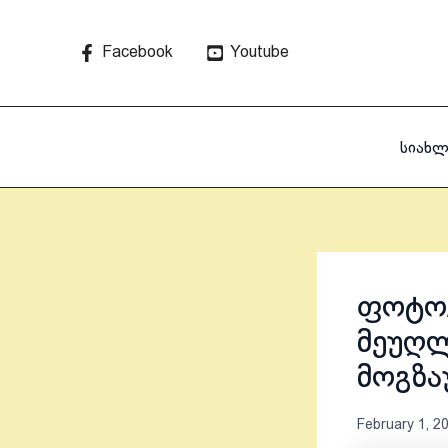
Skip
to
Facebook
Youtube
content
სიახლ
ფოტო/
მეუღლ
მოგზა
February 1, 2