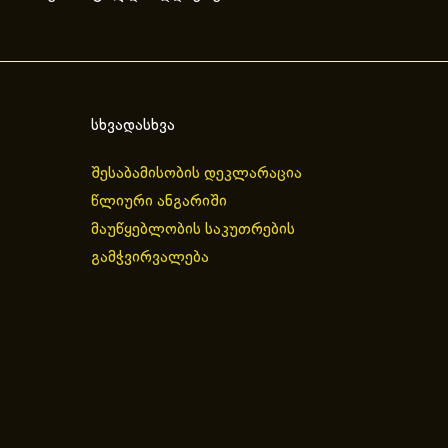
სხვადასხვა
შესაბამისობის დეკლარაცია
წლიური ანგარიში
მაუწყებლობის საკუთრების
გამჭვირვალება