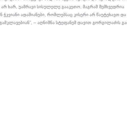
არ ხარ, უამრავი სისულელე გააკეთო, მაგრამ შემხვედრია
ნ ჭკვიანი ადამიანები, რომლებსაც კისერი არ წაუტეხავთ და
 გამკლავებიან“, – აღნიშნა სტეფანემ დავით გორგილაძის გა