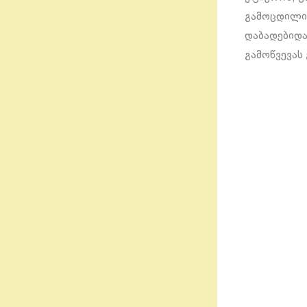
გამოცდილი 
დაბადებიდა
გამოწვევას