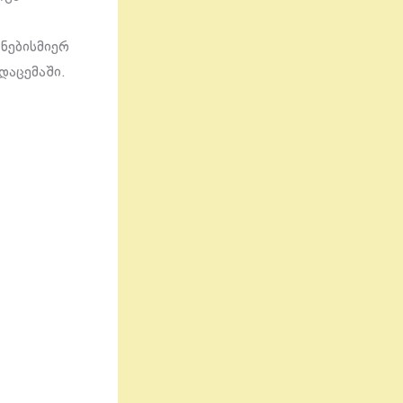
 ნებისმიერ
დაცემაში.