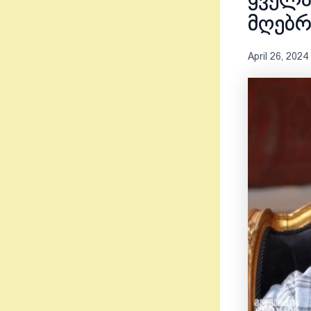
ყველა
მღებრ
April 26, 2024