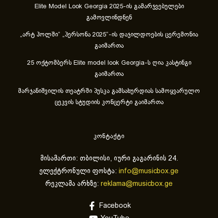
Elite Model Look Georgia 2025-ის გამარჯვებულები
გამოვლინდნენ
„არტ ჰოლში“ „პერსონა 2025“-ის დაჯილდოების ცერემონია
გაიმართა
25 ოქტომბერს Elite model look Georgia-ს ღია კასტინგი
გაიმართა
მარჯანიშვილის თეატრში პუსკა გამსახურდიას სამოყვარულო
ცეკვის სტუდიის კონცერტი გაიმართა
კონტაქტი
მისამართი: თბილისი, იური გაგარინის 24.
ელექტრონული ფოსტა:
info@musicbox.ge
რეკლამა არხზე:
reklama@musicbox.ge
Facebook