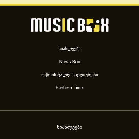
სიახლეები
News Box
ოქროს ტალღის დღიურები
Fashion Time
სიახლეები