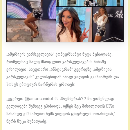
„ამერიკის ვარსკვლავის“ კონკურსანტი ნუცა ბუზალაძე,
რომელსაც მალე მსოფლიო ვარსკვლავების წინაშე
ვიხილავთ, საკუთარი „ინსტაგრამ“ გვერდზე „ამერიკის
ვარსკვლავის“ კულისებიდან ახალ ვიდეოს გვიზიარებს და
პოსტს ემოციურ წარწერას ურთავს:
„უყურეთ @americanidol-ის პრემიერას?? მოუთმენლად
ველოდები შემდეგ ეპიზოდს, იქნებ მეც მიხილოთ🙈💥🚀
მანამდე გიზიარებთ ჩემს ვიდეოს ციფრული ოთახიდან,“ –
წერს ნუცა ბუზალაძე.