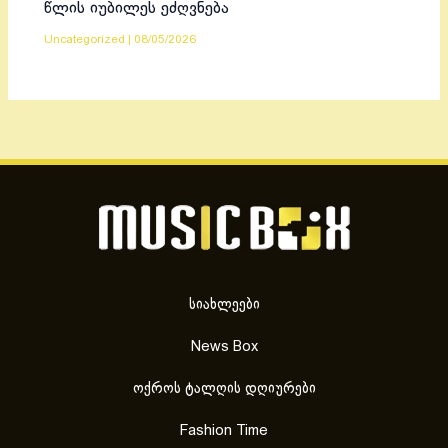
წლის იუბილეს ეძღვნება
Uncategorized
|
08/05/2026
სიახლეები
News Box
ოქროს ტალღის დღიურები
Fashion Time