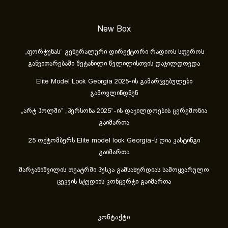
New Box
„ფორტუნას“ გენერალური დირექტორი რადიოს სფეროს
განვითარებაში შეტანილი წვლილისთვის დაჯილდოვდა
Elite Model Look Georgia 2025-ის გამარჯვებულები
გამოვლინდნენ
„არტ ჰოლში“ „პერსონა 2025“-ის დაჯილდოების ცერემონია
გაიმართა
25 ოქტომბერს Elite model look Georgia-ს ღია კასტინგი
გაიმართა
მარჯანიშვილის თეატრში პუსკა გამსახურდიას სამოყვარულო
ცეკვის სტუდიის კონცერტი გაიმართა
კონტაქტი