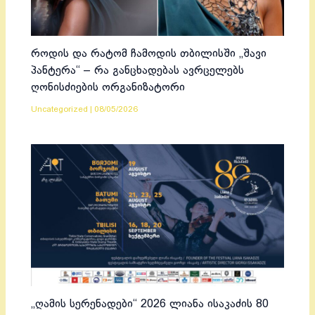
როდის და რატომ ჩამოდის თბილისში „შავი
პანტერა“ – რა განცხადებას ავრცელებს
ღონისძიების ორგანიზატორი
Uncategorized
|
08/05/2026
„ღამის სერენადები“ 2026 ლიანა ისაკაძის 80