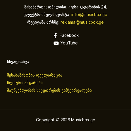
მისამართი: თბილისი, იური გაგარინის 24.
ელექტრონული ფოსტა:
info@musicbox.ge
რეკლამა არხზე:
reklama@musicbox.ge
Facebook
YouTube
სხვადასხვა
შესაბამისობის დეკლარაცია
წლიური ანგარიში
მაუწყებლობის საკუთრების გამჭვირვალება
Copyright © 2026 Musicbox.ge