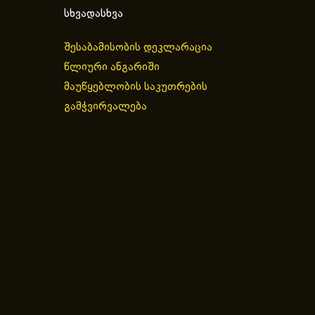
სხვადასხვა
შესაბამისობის დეკლარაცია
წლიური ანგარიში
მაუწყებლობის საკუთრების
გამჭვირვალება