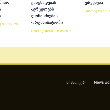
რისო
განცხადებას
ეძღვნება
ი
ავრცელებს
Uncategorized
|
ა
ღონისძიების
ორგანიზატორი
|
08/05/2026
Uncategorized
|
08/05/2026
სიახლეები
News Bo