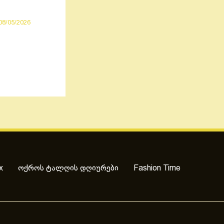
08/05/2026
x
ოქროს ტალღის დღიურები
Fashion Time