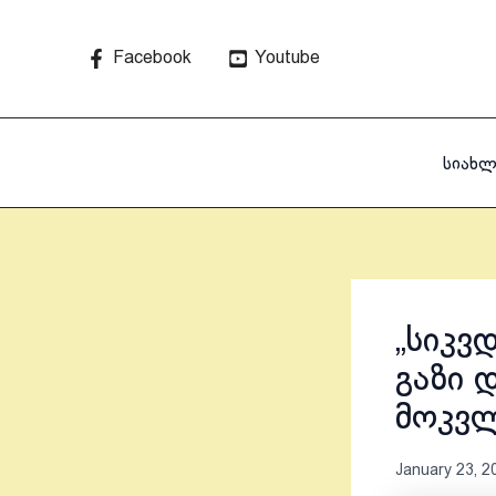
Skip
to
Facebook
Youtube
content
სიახლ
„სიკვ
გაზი 
მოკვლ
January 23, 2