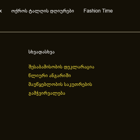
x
ოქროს ტალღის დღიურები
Fashion Time
სხვადასხვა
შესაბამისობის დეკლარაცია
წლიური ანგარიში
მაუწყებლობის საკუთრების
გამჭვირვალება