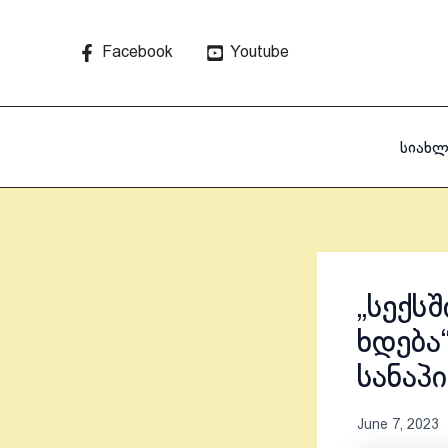
Skip
to
Facebook
Youtube
content
სიახლ
„სექს
ხდება
სანაპ
June 7, 2023