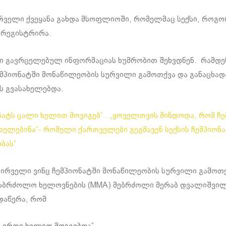
რველი ქვეყანა გახდა მსოფლიოში, რომელმაც სექსი, როგ
არეგისტრირა.
 გავრცელებულ ინფორმაციას ხუმრობით შეხვდნენ. რამდე
ემპიონატში მონაწილეობის სურვილი გამოთქვა და განაცხად
 გვასახელებდა.
ონატს ცალი ხელით მოვიგებ“.. „ყოველთვის მინდოდა, რომ ჩემ
ახელებინა“- რომელი ქართველები გეგმავენ სექსის ჩემპიონ
ბას“
ირველი ვინც ჩემპიონატში მონაწილეობის სურვილი გამოთ
აბრძოლო ხელოვნების (MMA) მებრძოლი მერაბ დვალიშვილ
დაწერა, რომ