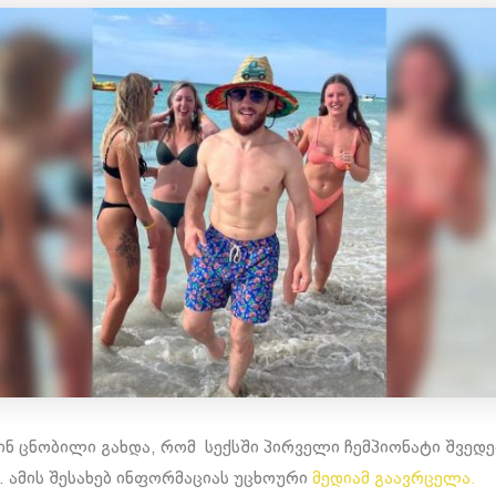
წინ ცნობილი გახდა, რომ სექსში პირველი ჩემპიონატი შვედ
. ამის შესახებ ინფორმაციას უცხოური
მედიამ გაავრცელა.