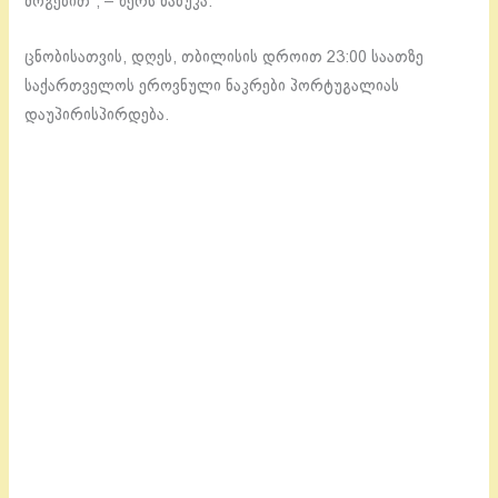
მოგებით“, – წერს ნანუკა.
ცნობისათვის, დღეს, თბილისის დროით 23:00 საათზე
საქართველოს ეროვნული ნაკრები პორტუგალიას
დაუპირისპირდება.