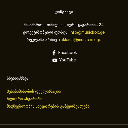
კონტაქტი
მისამართი: თბილისი, იური გაგარინის 24.
ელექტრონული ფოსტა:
info@musicbox.ge
რეკლამა არხზე:
reklama@musicbox.ge
Facebook
YouTube
სხვადასხვა
შესაბამისობის დეკლარაცია
წლიური ანგარიში
მაუწყებლობის საკუთრების გამჭვირვალება