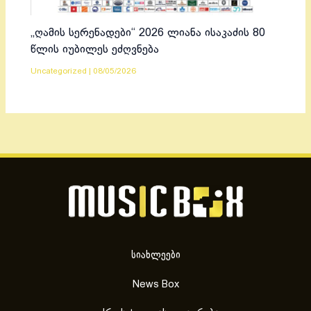
„ღამის სერენადები“ 2026 ლიანა ისაკაძის 80
წლის იუბილეს ეძღვნება
Uncategorized
|
08/05/2026
სიახლეები
News Box