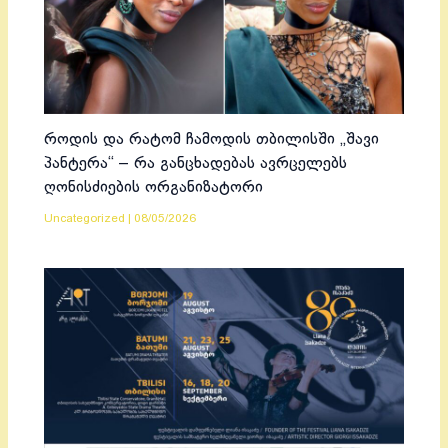
როდის და რატომ ჩამოდის თბილისში „შავი
პანტერა“ – რა განცხადებას ავრცელებს
ღონისძიების ორგანიზატორი
Uncategorized
|
08/05/2026