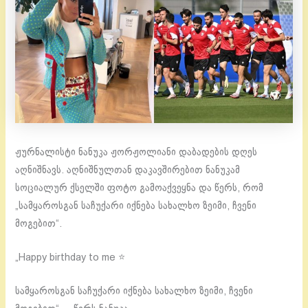
ჟურნალისტი ნანუკა ჟორჟოლიანი დაბადების დღეს
აღნიშნავს. აღნიშნულთან დაკავშირებით ნანუკამ
სოციალურ ქსელში ფოტო გამოაქვეყნა და წერს, რომ
„სამყაროსგან საჩუქარი იქნება სახალხო ზეიმი, ჩვენი
მოგებით“.
„Happy birthday to me ⭐️
სამყაროსგან საჩუქარი იქნება სახალხო ზეიმი, ჩვენი