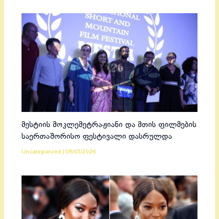
მესტიის მოკლემეტრაჟიანი და მთის ფილმების
საერთაშორისო ფესტივალი დასრულდა
Uncategorized
|
08/05/2026