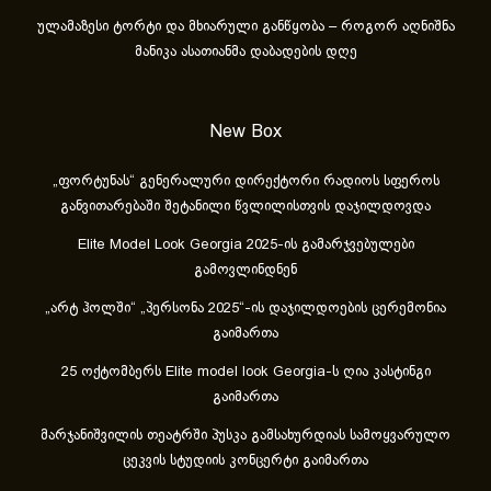
ულამაზესი ტორტი და მხიარული განწყობა – როგორ აღნიშნა
მანიკა ასათიანმა დაბადების დღე
New Box
„ფორტუნას“ გენერალური დირექტორი რადიოს სფეროს
განვითარებაში შეტანილი წვლილისთვის დაჯილდოვდა
Elite Model Look Georgia 2025-ის გამარჯვებულები
გამოვლინდნენ
„არტ ჰოლში“ „პერსონა 2025“-ის დაჯილდოების ცერემონია
გაიმართა
25 ოქტომბერს Elite model look Georgia-ს ღია კასტინგი
გაიმართა
მარჯანიშვილის თეატრში პუსკა გამსახურდიას სამოყვარულო
ცეკვის სტუდიის კონცერტი გაიმართა