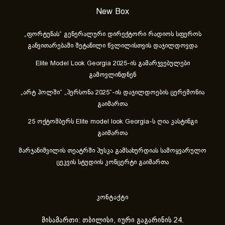
New Box
„ფორტუნას“ გენერალური დირექტორი რადიოს სფეროს
განვითარებაში შეტანილი წვლილისთვის დაჯილდოვდა
Elite Model Look Georgia 2025-ის გამარჯვებულები
გამოვლინდნენ
„არტ ჰოლში“ „პერსონა 2025“-ის დაჯილდოების ცერემონია
გაიმართა
25 ოქტომბერს Elite model look Georgia-ს ღია კასტინგი
გაიმართა
მარჯანიშვილის თეატრში პუსკა გამსახურდიას სამოყვარულო
ცეკვის სტუდიის კონცერტი გაიმართა
კონტაქტი
მისამართი: თბილისი, იური გაგარინის 24.