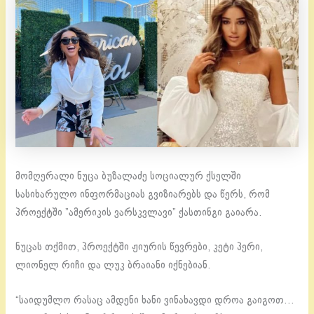
მომღერალი ნუცა ბუზალაძე სოციალურ ქსელში
სასიხარულო ინფორმაციას გვიზიარებს და წერს, რომ
პროექტში ”ამერიკის ვარსკვლავი” ქასთინგი გაიარა.
ნუცას თქმით, პროექტში ჟიურის წევრები, კეტი პერი,
ლიონელ რიჩი და ლუკ ბრაიანი იქნებიან.
“საიდუმლო რასაც ამდენი ხანი ვინახავდი დროა გაიგოთ…