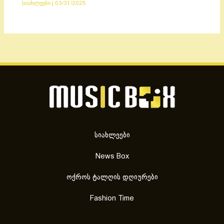
სიახლეები
|
03/31/2025
სიახლეები
News Box
ოქროს ტალღის დღიურები
Fashion Time