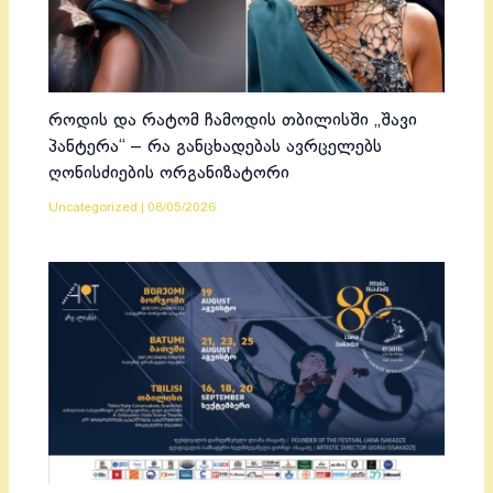
როდის და რატომ ჩამოდის თბილისში „შავი
პანტერა“ – რა განცხადებას ავრცელებს
ღონისძიების ორგანიზატორი
Uncategorized
|
08/05/2026