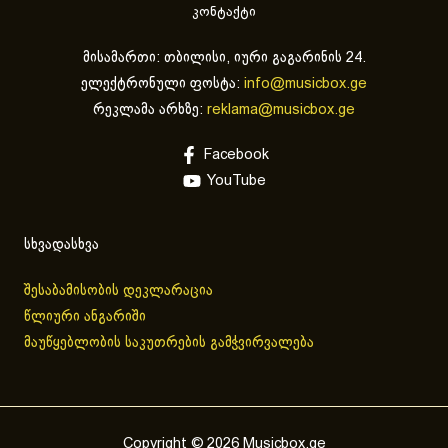
კონტაქტი
მისამართი: თბილისი, იური გაგარინის 24.
ელექტრონული ფოსტა:
info@musicbox.ge
რეკლამა არხზე:
reklama@musicbox.ge
Facebook
YouTube
სხვადასხვა
შესაბამისობის დეკლარაცია
წლიური ანგარიში
მაუწყებლობის საკუთრების გამჭვირვალება
Copyright © 2026 Musicbox.ge