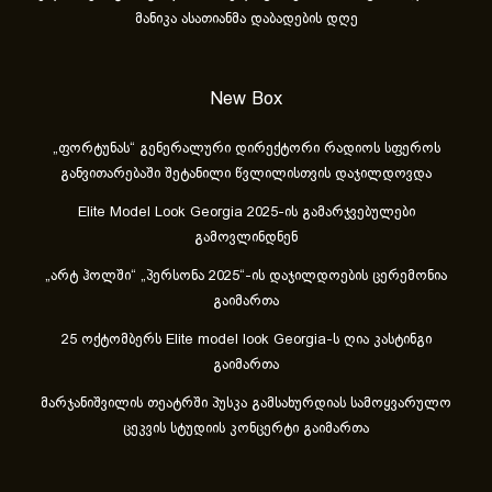
მანიკა ასათიანმა დაბადების დღე
New Box
„ფორტუნას“ გენერალური დირექტორი რადიოს სფეროს
განვითარებაში შეტანილი წვლილისთვის დაჯილდოვდა
Elite Model Look Georgia 2025-ის გამარჯვებულები
გამოვლინდნენ
„არტ ჰოლში“ „პერსონა 2025“-ის დაჯილდოების ცერემონია
გაიმართა
25 ოქტომბერს Elite model look Georgia-ს ღია კასტინგი
გაიმართა
მარჯანიშვილის თეატრში პუსკა გამსახურდიას სამოყვარულო
ცეკვის სტუდიის კონცერტი გაიმართა