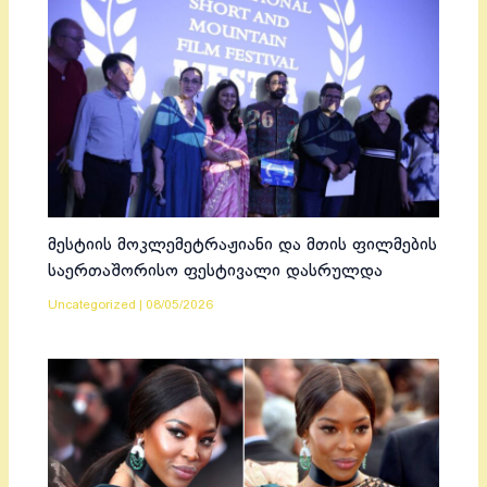
მესტიის მოკლემეტრაჟიანი და მთის ფილმების
საერთაშორისო ფესტივალი დასრულდა
Uncategorized
|
08/05/2026