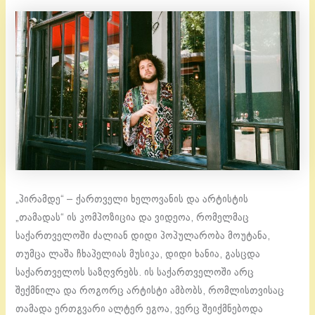
„პირამდე“ – ქართველი ხელოვანის და არტისტის
„თამადას“ ის კომპოზიცია და ვიდეოა, რომელმაც
საქართველოში ძალიან დიდი პოპულარობა მოუტანა,
თუმცა ლაშა ჩხაპელიას მუსიკა, დიდი ხანია, გასცდა
საქართველოს საზღვრებს. ის საქართველოში არც
შექმნილა და როგორც არტისტი ამბობს, რომლისთვისაც
თამადა ერთგვარი ალტერ ეგოა, ვერც შეიქმნებოდა