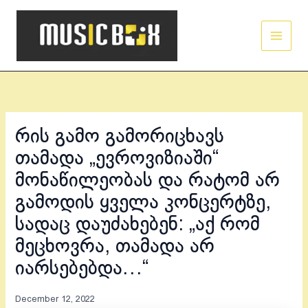
Skip
Main
to
Men
content
რის გამო გამორიცხავს
თამადა „ევროვიზიაში“
მონაწილეობას და რატომ არ
გამოდის ყველა კონცერტზე,
სადაც დაუძახებენ: „აქ რომ
მეცხოვრა, თამადა არ
იარსებებდა…“
December 12, 2022