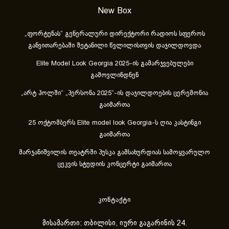
New Box
„ფორტუნას“ გენერალური დირექტორი რადიოს სფეროს
განვითარებაში შეტანილი წვლილისთვის დაჯილდოვდა
Elite Model Look Georgia 2025-ის გამარჯვებულები
გამოვლინდნენ
„არტ ჰოლში“ „პერსონა 2025“-ის დაჯილდოების ცერემონია
გაიმართა
25 ოქტომბერს Elite model look Georgia-ს ღია კასტინგი
გაიმართა
მარჯანიშვილის თეატრში პუსკა გამსახურდიას სამოყვარულო
ცეკვის სტუდიის კონცერტი გაიმართა
კონტაქტი
მისამართი: თბილისი, იური გაგარინის 24.