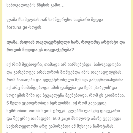
საზოგადოების წნეხის გამო…
ლაშა ჩხაპელიასთან საინტერესო საუბარი შედგა
fortuna.ge-სთვის.
ლაშა, ძალიან თავდაჯერებული ხარ, როგორც არტისტი და
როდის მოვიდა ეს თავდაჯერება?
აქ რომ მეცხოვრა, თამადა არ იარსებებდა. საზოგადოება
და გარემოცვა არასდროს მომცემდა იმის თავისუფლებას,
რომ ბაიათები და ელექტრონული მუსიკა გამეერთიანებინა.
აქ არც მომინდებოდა ამის დაწყება და ჩემი „ბაბლის“და
სოციუმის შიში და ზეგავლენა მექნებოდა, რომ ეს გოიმობაა.
5 წელი ვცხოვრობდი ბერლინში, იქ რომ გავაკეთე
ხუმრობით ოთხი-ხუთი ტრეკი, კლუბში ლაივზე დავუკარი
და შევურიე თამადები, 900 კაცი მხოლოდ ამაზე ცეკვავდა.
საქართველოში არც ვაპირებდი ამ მუსიკის ჩამოტანას,