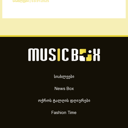
სიახლეები
|
03/31/2025
სიახლეები
News Box
ოქროს ტალღის დღიურები
Fashion Time