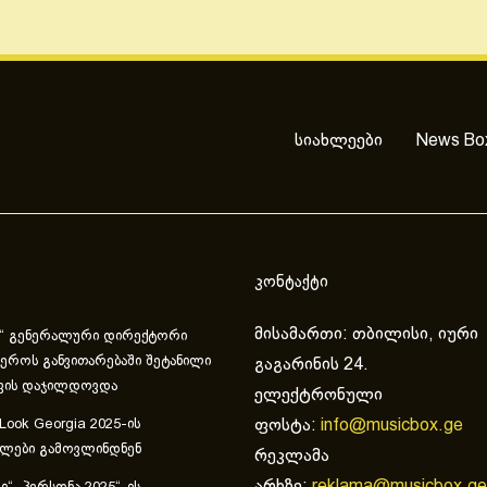
სიახლეები
News Bo
კონტაქტი
მისამართი: თბილისი, იური
“ გენერალური დირექტორი
ეროს განვითარებაში შეტანილი
გაგარინის 24.
ვის დაჯილდოვდა
ელექტრონული
ფოსტა:
info@musicbox.ge
 Look Georgia 2025-ის
ულები გამოვლინდნენ
რეკლამა
არხზე:
reklama@musicbox.ge