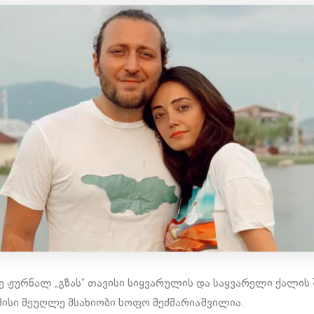
ე ჟურნალ „გზას“ თავისი სიყვარულის და საყვარელი ქალის 
 მისი მეუღლე მსახიობი სოფო მეძმარიაშვილია.