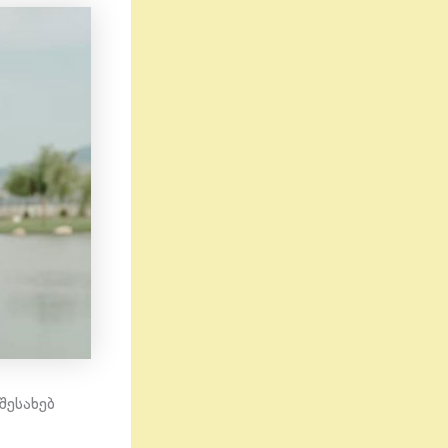
შესახებ