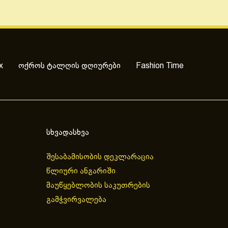
x
ოქროს ტალღის დღიურები
Fashion Time
სხვადასხვა
შესაბამისობის დეკლარაცია
წლიური ანგარიში
მაუწყებლობის საკუთრების
გამჭვირვალება