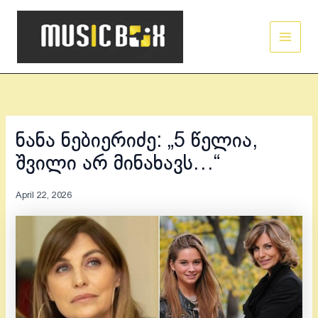
Skip
Main
to
Men
content
ნანა ნებიერიძე: „5 წელია,
შვილი არ მინახავს…“
April 22, 2026