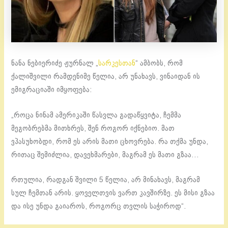
ნანა ნებიერიძე ჟურნალ „
სარკესთან
“ ამბობს, რომ
ქალიშვილი რამდენიმე წელია, არ უნახავს, ვინაიდან ის
ემიგრაციაში იმყოფება:
„როცა ნინამ ამერიკაში წასვლა გადაწყვიტა, ჩემმა
მეგობრებმა მითხრეს, შენ როგორ იქნებიო. მათ
ვპასუხობდი, რომ ეს არის მათი ცხოვრება. რა თქმა უნდა,
რითაც შემიძლია, დავეხმარები, მაგრამ ეს მათი გზაა…
რთულია, რადგან შვილი 5 წელია, არ მინახავს, მაგრამ
სულ ჩემთან არის. ყოველთვის ვართ კავშირზე. ეს მისი გზაა
და ისე უნდა გაიაროს, როგორც თვლის საჭიროდ“.