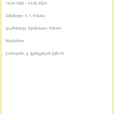
14.04.1962 – 04.05.2024
პანაშვიდი: 6, 7, 8 მაისი
დაკრძალვა: ხუთშაბათი, 9 მაისი.
მისამართი:
ქ.თბილისი, გ. ტერევენკოს ქუჩა16“