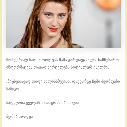
მომღერალ ნათია თოდუას მამა გარდაეცვალა. სამწუხარო
ინფორმაციას თავად ავრცელებს სოციალურ ქსელში.
„მიუხედავად დიდი ძალისხმევისა, დავკარგე ჩემი ძვირფასი
მამიკო
მადლობა ყველას თანაგრძნობისთვის
მერაბ თოდუა