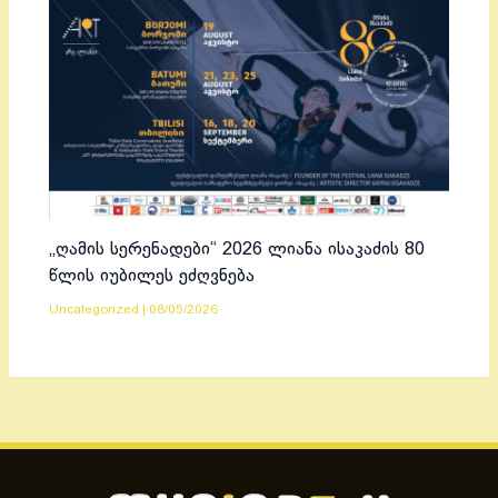
„ღამის სერენადები“ 2026 ლიანა ისაკაძის 80
წლის იუბილეს ეძღვნება
Uncategorized
|
08/05/2026