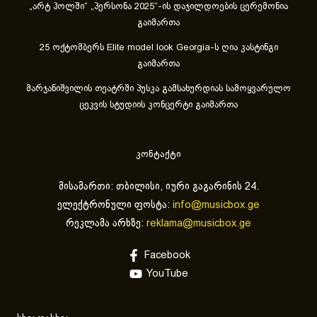
„არტ ჰოლში“ „პერსონა 2025“-ის დაჯილდოების ცერემონია
გაიმართა
25 ოქტომბერს Elite model look Georgia-ს ღია კასტინგი
გაიმართა
მარჯანიშვილის თეატრში პუსკა გამსახურდიას სამოყვარულო
ცეკვის სტუდიის კონცერტი გაიმართა
კონტაქტი
მისამართი: თბილისი, იური გაგარინის 24.
ელექტრონული ფოსტა:
info@musicbox.ge
რეკლამა არხზე:
reklama@musicbox.ge
Facebook
YouTube