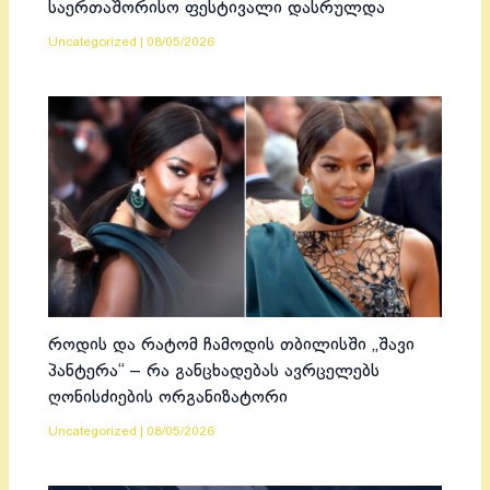
საერთაშორისო ფესტივალი დასრულდა
Uncategorized
|
08/05/2026
როდის და რატომ ჩამოდის თბილისში „შავი
პანტერა“ – რა განცხადებას ავრცელებს
ღონისძიების ორგანიზატორი
Uncategorized
|
08/05/2026