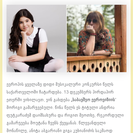
ევროპის ყველაზე დიდი მუსიკალური კონკურსი წელს
საქართველოში ჩატარდება. 13 დეკემბერს პირდაპირ
ეთერში ვიხილავთ, ვინ გახდება
„საბავშვო ევროვიზიის
“
მორიგი გამარჯვებული. წინა წელს ეს ტიტული ანდრია
ფუტკარაძემ დაიმსახურა და რიგით მეოთხე, რეკორდული
გამარჯვება მოუტანა ჩვენს ქვეყანას. წლევანდელი
მონაწილე, ანიტა აბგარიანი გიგა კუხიანიძის საკმაოდ