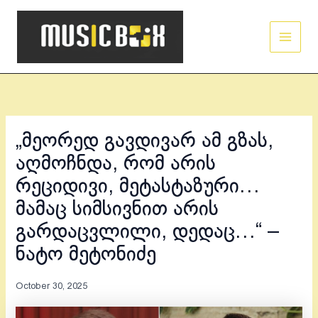
Skip
Main
to
Men
content
„მეორედ გავდივარ ამ გზას,
აღმოჩნდა, რომ არის
რეციდივი, მეტასტაზური…
მამაც სიმსივნით არის
გარდაცვლილი, დედაც…“ –
ნატო მეტონიძე
October 30, 2025