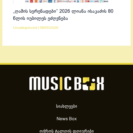
„ღამის სერენადები“ 2026 ლიანა ისაკაძის 80
წლის იუბილეს ეძღვნება
Uncategorized
|
08/05/2026
სიახლეები
News Box
ოქროს ტალღის დღიურები