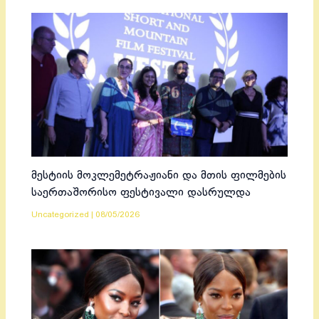
მესტიის მოკლემეტრაჟიანი და მთის ფილმების
საერთაშორისო ფესტივალი დასრულდა
Uncategorized
|
08/05/2026