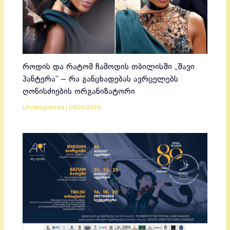
როდის და რატომ ჩამოდის თბილისში „შავი
პანტერა“ – რა განცხადებას ავრცელებს
ღონისძიების ორგანიზატორი
Uncategorized
|
08/05/2026