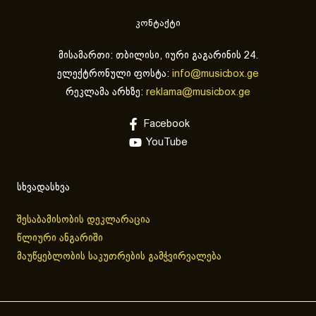
კონტაქტი
მისამართი: თბილისი, იური გაგარინის 24.
ელექტრონული ფოსტა:
info@musicbox.ge
რეკლამა არხზე:
reklama@musicbox.ge
Facebook
YouTube
სხვადასხვა
შესაბამისობის დეკლარაცია
წლიური ანგარიში
მაუწყებლობის საკუთრების გამჭვირვალება