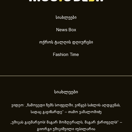
სიახლეები
News Box
ოქროს ტალღის დღიურები
Fashion Time
სიახლეები
ვიდეო: „ჩამოვედი ჩემს სოფელში, ვიწყებ სახლის აღდგენას,
სადაც გავიზარდე“ – თამო ვაშალომიძე
„უშიკას გაუმარჯოს! მაგარ მომღერალს, მაგარ ქართველს!“ –
გიორგი უშიკიშვილი იუბილარია