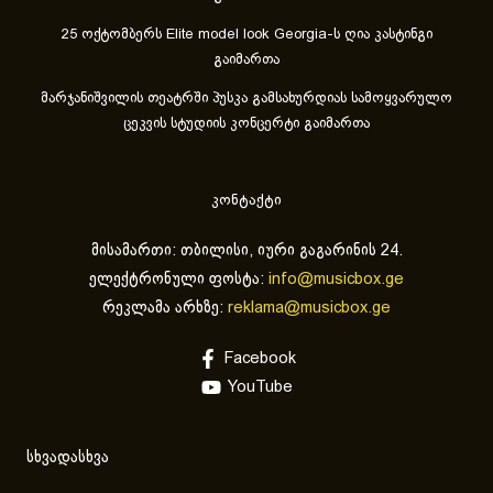
25 ოქტომბერს Elite model look Georgia-ს ღია კასტინგი
გაიმართა
მარჯანიშვილის თეატრში პუსკა გამსახურდიას სამოყვარულო
ცეკვის სტუდიის კონცერტი გაიმართა
კონტაქტი
მისამართი: თბილისი, იური გაგარინის 24.
ელექტრონული ფოსტა:
info@musicbox.ge
რეკლამა არხზე:
reklama@musicbox.ge
Facebook
YouTube
სხვადასხვა