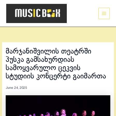
Skip
Main
to
Men
content
მარჯანიშვილის თეატრში
პუსკა გამსახურდიას
სამოყვარულო ცეკვის
სტუდიის კონცერტი გაიმართა
June 24, 2025