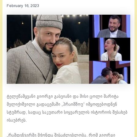
February 16, 2023
ტელეწამყვანი გიორგი გასვიანი და მისი ცოლი მარიტა
მელიქიშვილი გადაცემაში „პრაიმშოუ“ იმყოფებოდნენ
სტუმრად, სადაც საკუთარი სიყვარულის ისტორიის შესახებ
ისაუბრეს.
„რამდენჯერმე მქონდა შესაძლებლობა, რომ გიორგი