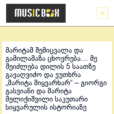
Skip
Main
to
Men
content
მარიტამ შემიცვალა და
გამილამაზა ცხოვრება… მე
შეიძლება დილის 5 საათზე
გავაღვიძო და ვუთხრა
„მარიტა მიყვარხარ“ – გიორგი
გასვიანი და მარიტა
მელიქიშვილი საკუთარი
სიყვარულის ისტორიაზე