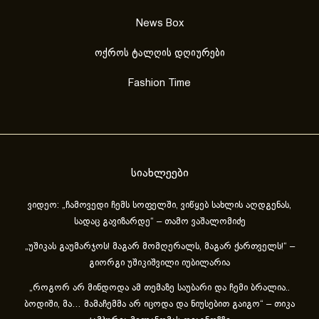
News Box
ოქროს ტალღის დღიურები
Fashion Time
სიახლეები
ვიდეო: „ჩამოვედი ჩემს სოფელში, ვიწყებ სახლის აღდგენას,
სადაც გავიზარდე“ – თამო ვაშალომიძე
„უშიკას გაუმარჯოს! მაგარ მომღერალს, მაგარ ქართველს!“ –
გიორგი უშიკიშვილი იუბილარია
„როგორ არ მინდოდა ამ თემაზე საუბარი და ჩემი ბრალია..
ბოდიში, მა… მამაჩემმა არ იცოდა და ნიუსებით გაიგო“ – თიკა